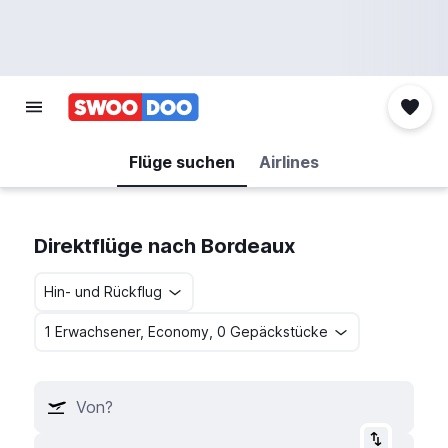
Flüge suchen
Airlines
Direktflüge nach Bordeaux
Hin- und Rückflug
1 Erwachsener, Economy, 0 Gepäckstücke
Von?