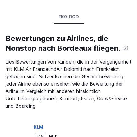
FK0-BOD
Bewertungen zu Airlines, die
Nonstop nach Bordeaux fliegen.
Lies Bewertungen von Kunden, die in der Vergangenheit
mit KLM,Air FranceundAir Dolomiti nach Frankreich
geflogen sind. Nutzer können die Gesamtbewertung
jeder Airline ebenso einsehen wie die Bewertung der
Airline im Vergleich mit anderen hinsichtlich
Unterhaltungsoptionen, Komfort, Essen, Crew/Service
und Boarding.
KLM
Gut
7,8