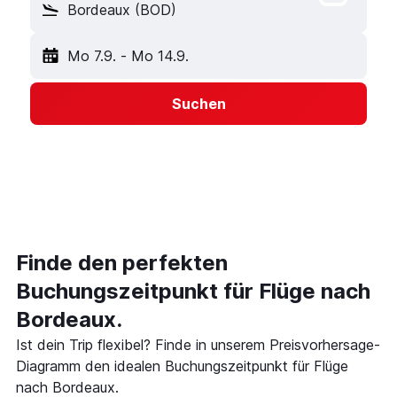
Bordeaux (BOD)
Mo 7.9.
-
Mo 14.9.
Suchen
Finde den perfekten
Buchungszeitpunkt für Flüge nach
Bordeaux.
Ist dein Trip flexibel? Finde in unserem Preisvorhersage-
Diagramm den idealen Buchungszeitpunkt für Flüge
nach Bordeaux.