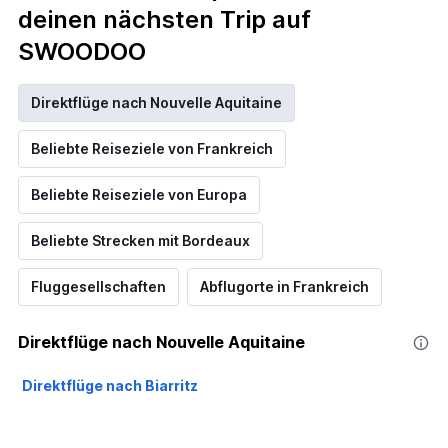
deinen nächsten Trip auf
SWOODOO
Direktflüge nach Nouvelle Aquitaine
Beliebte Reiseziele von Frankreich
Beliebte Reiseziele von Europa
Beliebte Strecken mit Bordeaux
Fluggesellschaften
Abflugorte in Frankreich
Direktflüge nach Nouvelle Aquitaine
Direktflüge nach Biarritz