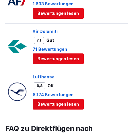
1.633 Bewertungen
Bewertungen lesen
Air Dolomiti
Gut
7,1
71 Bewertungen
Bewertungen lesen
Lufthansa
OK
6,8
8.174 Bewertungen
Bewertungen lesen
FAQ zu Direktflügen nach