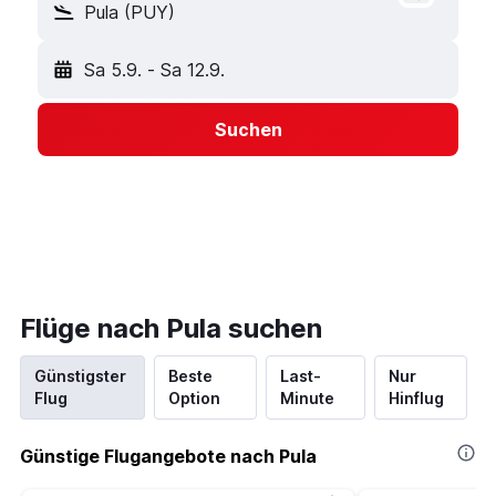
Pula (PUY)
Sa 5.9.
-
Sa 12.9.
Suchen
Flüge nach Pula suchen
Günstigster
Beste
Last-
Nur
Flug
Option
Minute
Hinflug
Günstige Flugangebote nach Pula