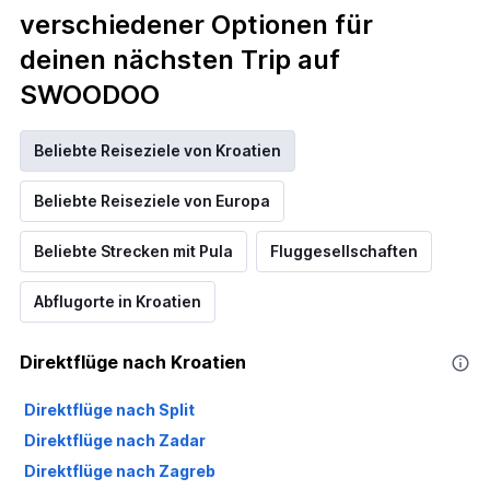
verschiedener Optionen für
deinen nächsten Trip auf
SWOODOO
Beliebte Reiseziele von Kroatien
Beliebte Reiseziele von Europa
Beliebte Strecken mit Pula
Fluggesellschaften
Abflugorte in Kroatien
Direktflüge nach Kroatien
Direktflüge nach Split
Direktflüge nach Zadar
Direktflüge nach Zagreb