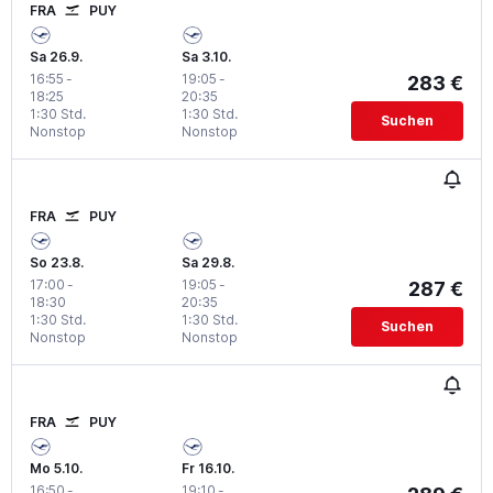
FRA
PUY
Sa 26.9.
Sa 3.10.
16:55
-
19:05
-
283 €
18:25
20:35
1:30 Std.
1:30 Std.
Suchen
Nonstop
Nonstop
FRA
PUY
So 23.8.
Sa 29.8.
17:00
-
19:05
-
287 €
18:30
20:35
1:30 Std.
1:30 Std.
Suchen
Nonstop
Nonstop
FRA
PUY
Mo 5.10.
Fr 16.10.
16:50
-
19:10
-