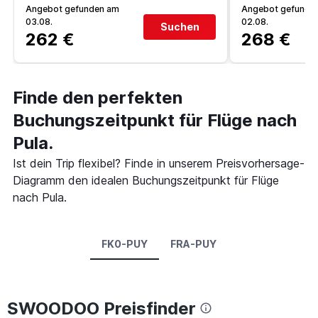
Angebot gefunden am
Angebot gefunde
03.08.
02.08.
Suchen
262 €
268 €
Finde den perfekten
Buchungszeitpunkt für Flüge nach
Pula.
Ist dein Trip flexibel? Finde in unserem Preisvorhersage-
Diagramm den idealen Buchungszeitpunkt für Flüge
nach Pula.
FK0-PUY
FRA-PUY
SWOODOO Preisfinder