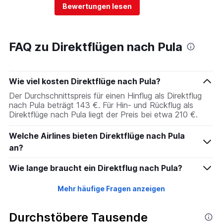
Bewertungen lesen
FAQ zu Direktflügen nach Pula
Wie viel kosten Direktflüge nach Pula?
Der Durchschnittspreis für einen Hinflug als Direktflug
nach Pula beträgt 143 €. Für Hin- und Rückflug als
Direktflüge nach Pula liegt der Preis bei etwa 210 €.
Welche Airlines bieten Direktflüge nach Pula
an?
Wie lange braucht ein Direktflug nach Pula?
Mehr häufige Fragen anzeigen
Durchstöbere Tausende