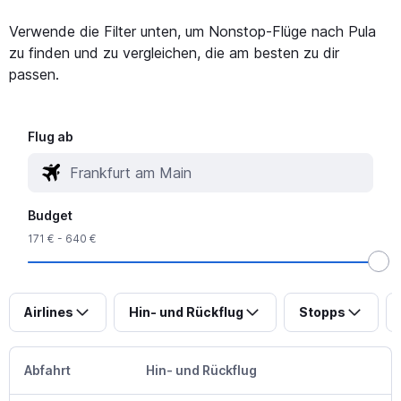
Verwende die Filter unten, um Nonstop-Flüge nach Pula
zu finden und zu vergleichen, die am besten zu dir
passen.
Flug ab
Budget
171 € - 640 €
Airlines
Hin- und Rückflug
Stopps
Abfahrt
Hin- und Rückflug