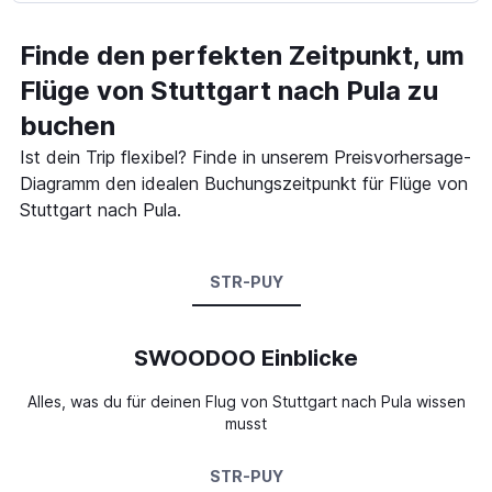
Finde den perfekten Zeitpunkt, um
Flüge von Stuttgart nach Pula zu
buchen
Ist dein Trip flexibel? Finde in unserem Preisvorhersage-
Diagramm den idealen Buchungszeitpunkt für Flüge von
Stuttgart nach Pula.
STR-PUY
SWOODOO Einblicke
Alles, was du für deinen Flug von Stuttgart nach Pula wissen
musst
STR-PUY