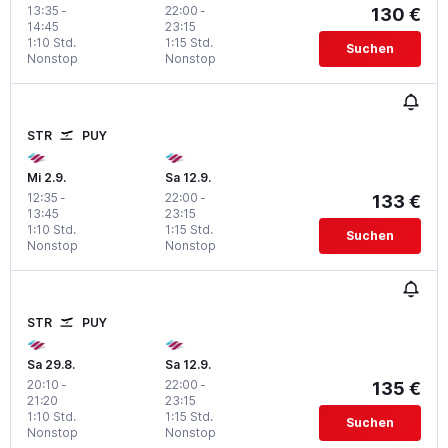
13:35
-
22:00
-
130 €
14:45
23:15
1:10 Std.
1:15 Std.
Suchen
Nonstop
Nonstop
STR
PUY
Mi 2.9.
Sa 12.9.
12:35
-
22:00
-
133 €
13:45
23:15
1:10 Std.
1:15 Std.
Suchen
Nonstop
Nonstop
STR
PUY
Sa 29.8.
Sa 12.9.
20:10
-
22:00
-
135 €
21:20
23:15
1:10 Std.
1:15 Std.
Suchen
Nonstop
Nonstop