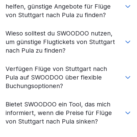
Flüge von Karlsruhe nach Pula
helfen, günstige Angebote für Flüge
von Stuttgart nach Pula zu finden?
Wieso solltest du SWOODOO nutzen,
um günstige Flugtickets von Stuttgart
nach Pula zu finden?
Verfügen Flüge von Stuttgart nach
Pula auf SWOODOO über flexible
Buchungsoptionen?
Bietet SWOODOO ein Tool, das mich
informiert, wenn die Preise für Flüge
von Stuttgart nach Pula sinken?