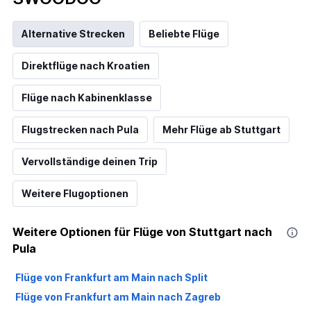
Alternative Strecken
Beliebte Flüge
Direktflüge nach Kroatien
Flüge nach Kabinenklasse
Flugstrecken nach Pula
Mehr Flüge ab Stuttgart
Vervollständige deinen Trip
Weitere Flugoptionen
Weitere Optionen für Flüge von Stuttgart nach
Pula
Flüge von Frankfurt am Main nach Split
Flüge von Frankfurt am Main nach Zagreb