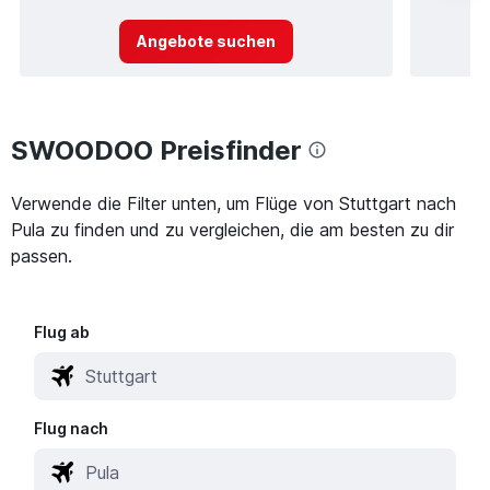
Angebote suchen
SWOODOO Preisfinder
Verwende die Filter unten, um Flüge von Stuttgart nach
Pula zu finden und zu vergleichen, die am besten zu dir
passen.
Flug ab
Flug nach