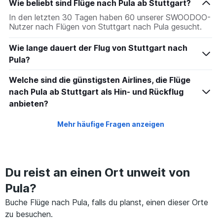
Wie beliebt sind Flüge nach Pula ab Stuttgart?
In den letzten 30 Tagen haben 60 unserer SWOODOO-
Nutzer nach Flügen von Stuttgart nach Pula gesucht.
Wie lange dauert der Flug von Stuttgart nach
Pula?
Welche sind die günstigsten Airlines, die Flüge
nach Pula ab Stuttgart als Hin- und Rückflug
anbieten?
Mehr häufige Fragen anzeigen
Du reist an einen Ort unweit von
Pula?
Buche Flüge nach Pula, falls du planst, einen dieser Orte
zu besuchen.