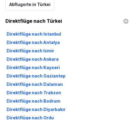
Abflugorte in Türkei
Direktflüge nach Türkei
Direktflüge nach Istanbul
Direktflüge nach Antalya
Direktflüge nach Izmir
Direktflüge nach Ankara
Direktflüge nach Kayseri
Direktflüge nach Gaziantep
Direktflüge nach Dalaman
Direktflüge nach Trabzon
Direktflüge nach Bodrum
Direktflüge nach Diyarbakır
Direktflüge nach Ordu
Direktflüge nach Elazığ