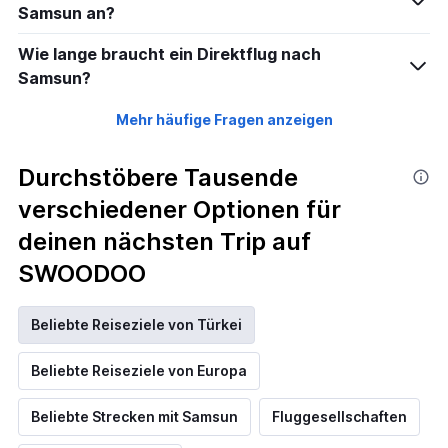
Samsun an?
Wie lange braucht ein Direktflug nach
Samsun?
Mehr häufige Fragen anzeigen
Durchstöbere Tausende
verschiedener Optionen für
deinen nächsten Trip auf
SWOODOO
Beliebte Reiseziele von Türkei
Beliebte Reiseziele von Europa
Beliebte Strecken mit Samsun
Fluggesellschaften