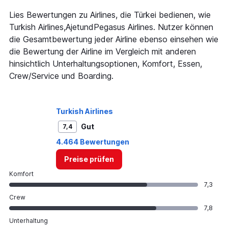
Lies Bewertungen zu Airlines, die Türkei bedienen, wie
Turkish Airlines,AjetundPegasus Airlines. Nutzer können
die Gesamtbewertung jeder Airline ebenso einsehen wie
die Bewertung der Airline im Vergleich mit anderen
hinsichtlich Unterhaltungsoptionen, Komfort, Essen,
Crew/Service und Boarding.
Turkish Airlines
Gut
7,4
4.464 Bewertungen
Preise prüfen
Komfort
7,3
Crew
7,8
Unterhaltung