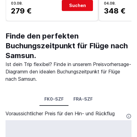
03.08.
04.08.
Suchen
279 €
348 €
Finde den perfekten
Buchungszeitpunkt für Flüge nach
Samsun.
Ist dein Trip flexibel? Finde in unserem Preisvorhersage-
Diagramm den idealen Buchungszeitpunkt für Flüge
nach Samsun.
FK0-SZF
FRA-SZF
Voraussichtlicher Preis für den Hin- und Rückflug