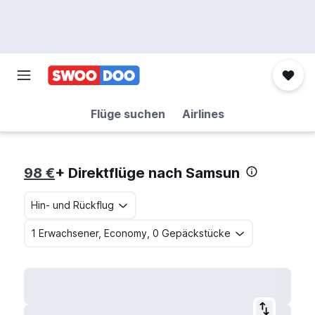
Flüge suchen
Airlines
98 €
+ Direktflüge nach Samsun
Hin- und Rückflug
1 Erwachsener, Economy, 0 Gepäckstücke