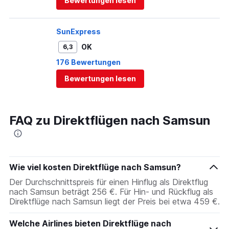
Bewertungen lesen
SunExpress
OK
6,3
176 Bewertungen
Bewertungen lesen
FAQ zu Direktflügen nach Samsun
Wie viel kosten Direktflüge nach Samsun?
Der Durchschnittspreis für einen Hinflug als Direktflug
nach Samsun beträgt 256 €. Für Hin- und Rückflug als
Direktflüge nach Samsun liegt der Preis bei etwa 459 €.
Welche Airlines bieten Direktflüge nach