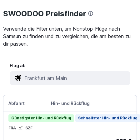
SWOODOO Preisfinder
Verwende die Filter unten, um Nonstop-Flüge nach
Samsun zu finden und zu vergleichen, die am besten zu
dir passen.
Flug ab
Abfahrt
Hin- und Rückflug
Günstigster Hin- und Rückflug
Schnellster Hin- und Rückflug
FRA
SZF