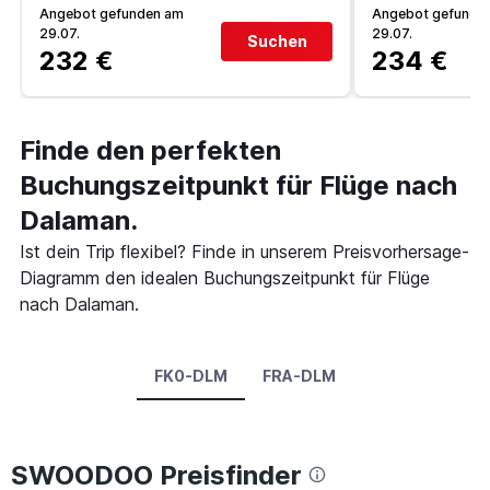
Angebot gefunden am
Angebot gefunde
29.07.
29.07.
Suchen
232 €
234 €
Finde den perfekten
Buchungszeitpunkt für Flüge nach
Dalaman.
Ist dein Trip flexibel? Finde in unserem Preisvorhersage-
Diagramm den idealen Buchungszeitpunkt für Flüge
nach Dalaman.
FK0-DLM
FRA-DLM
SWOODOO Preisfinder