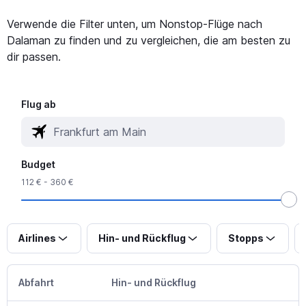
Verwende die Filter unten, um Nonstop-Flüge nach
Dalaman zu finden und zu vergleichen, die am besten zu
dir passen.
Flug ab
Budget
112 € - 360 €
Airlines
Hin- und Rückflug
Stopps
Abfahrt
Hin- und Rückflug