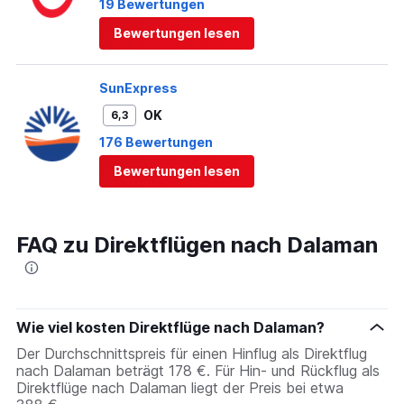
19 Bewertungen
Bewertungen lesen
SunExpress
OK
6,3
176 Bewertungen
Bewertungen lesen
FAQ zu Direktflügen nach Dalaman
Wie viel kosten Direktflüge nach Dalaman?
Der Durchschnittspreis für einen Hinflug als Direktflug
nach Dalaman beträgt 178 €. Für Hin- und Rückflug als
Direktflüge nach Dalaman liegt der Preis bei etwa