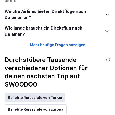
388 €.
Welche Airlines bieten Direktflüge nach
Dalaman an?
Wie lange braucht ein Direktflug nach
Dalaman?
Mehr häufige Fragen anzeigen
Durchstöbere Tausende
verschiedener Optionen für
deinen nächsten Trip auf
SWOODOO
Beliebte Reiseziele von Türkei
Beliebte Reiseziele von Europa