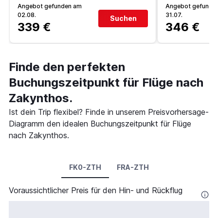
Angebot gefunden am
Angebot gefunde
02.08.
31.07.
Suchen
339 €
346 €
Finde den perfekten
Buchungszeitpunkt für Flüge nach
Zakynthos.
Ist dein Trip flexibel? Finde in unserem Preisvorhersage-
Diagramm den idealen Buchungszeitpunkt für Flüge
nach Zakynthos.
FK0-ZTH
FRA-ZTH
Voraussichtlicher Preis für den Hin- und Rückflug