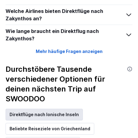
Welche Airlines bieten Direktflüge nach
Zakynthos an?
Wie lange braucht ein Direktflug nach
Zakynthos?
Mehr häufige Fragen anzeigen
Durchstöbere Tausende
verschiedener Optionen für
deinen nächsten Trip auf
SWOODOO
Direktflüge nach Ionische Inseln
Beliebte Reiseziele von Griechenland