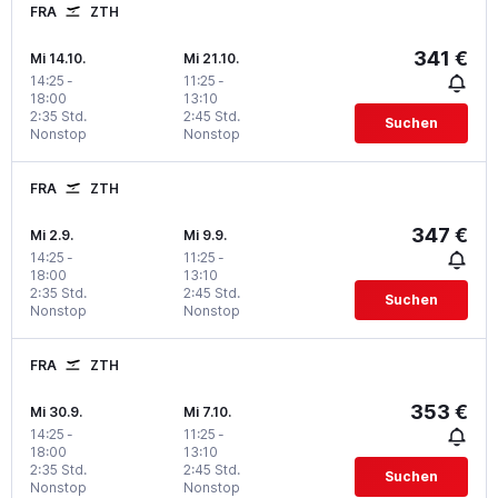
FRA
ZTH
341 €
Mi 14.10.
Mi 21.10.
14:25
-
11:25
-
18:00
13:10
2:35 Std.
2:45 Std.
Suchen
Nonstop
Nonstop
FRA
ZTH
347 €
Mi 2.9.
Mi 9.9.
14:25
-
11:25
-
18:00
13:10
2:35 Std.
2:45 Std.
Suchen
Nonstop
Nonstop
FRA
ZTH
353 €
Mi 30.9.
Mi 7.10.
14:25
-
11:25
-
18:00
13:10
2:35 Std.
2:45 Std.
Suchen
Nonstop
Nonstop