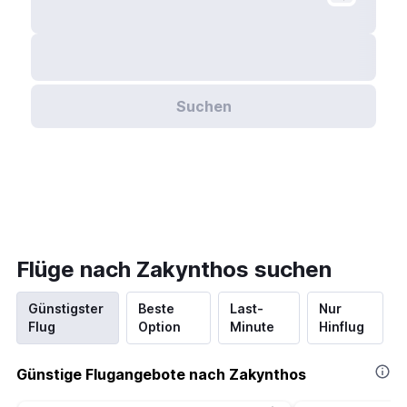
Suchen
Flüge nach Zakynthos suchen
Günstigster
Beste
Last-
Nur
Flug
Option
Minute
Hinflug
Günstige Flugangebote nach Zakynthos