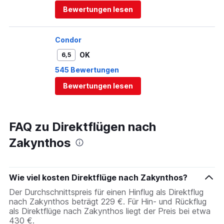
Bewertungen lesen
Condor
OK
6,5
545 Bewertungen
Bewertungen lesen
FAQ zu Direktflügen nach
Zakynthos
Wie viel kosten Direktflüge nach Zakynthos?
Der Durchschnittspreis für einen Hinflug als Direktflug
nach Zakynthos beträgt 229 €. Für Hin- und Rückflug
als Direktflüge nach Zakynthos liegt der Preis bei etwa
430 €.