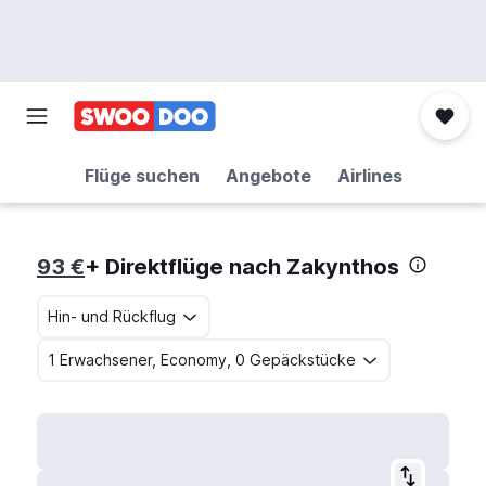
Flüge suchen
Angebote
Airlines
93 €
+ Direktflüge nach Zakynthos
Hin- und Rückflug
1 Erwachsener, Economy, 0 Gepäckstücke