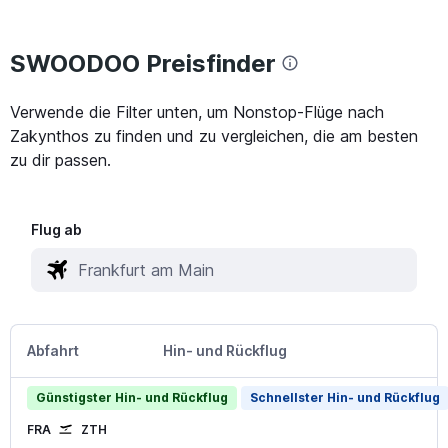
SWOODOO Preisfinder
Verwende die Filter unten, um Nonstop-Flüge nach
Zakynthos zu finden und zu vergleichen, die am besten
zu dir passen.
Flug ab
Abfahrt
Hin- und Rückflug
Günstigster Hin- und Rückflug
Schnellster Hin- und Rückflug
FRA
ZTH