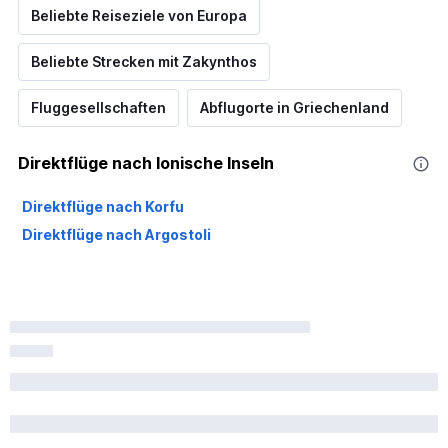
Beliebte Reiseziele von Europa
Beliebte Strecken mit Zakynthos
Fluggesellschaften
Abflugorte in Griechenland
Direktflüge nach Ionische Inseln
Direktflüge nach Korfu
Direktflüge nach Argostoli