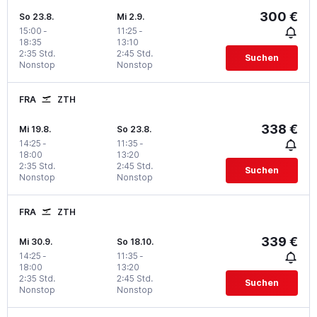
300 €
So 23.8.
Mi 2.9.
15:00
-
11:25
-
18:35
13:10
2:35 Std.
2:45 Std.
Suchen
Nonstop
Nonstop
FRA
ZTH
338 €
Mi 19.8.
So 23.8.
14:25
-
11:35
-
18:00
13:20
2:35 Std.
2:45 Std.
Suchen
Nonstop
Nonstop
FRA
ZTH
339 €
Mi 30.9.
So 18.10.
14:25
-
11:35
-
18:00
13:20
2:35 Std.
2:45 Std.
Suchen
Nonstop
Nonstop