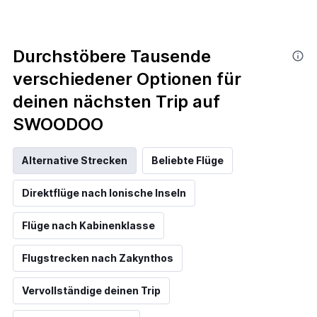
Durchstöbere Tausende
verschiedener Optionen für
deinen nächsten Trip auf
SWOODOO
Alternative Strecken
Beliebte Flüge
Direktflüge nach Ionische Inseln
Flüge nach Kabinenklasse
Flugstrecken nach Zakynthos
Vervollständige deinen Trip