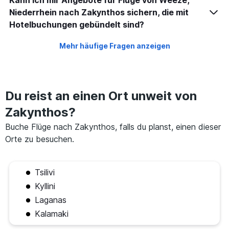
Niederrhein nach Zakynthos sichern, die mit
Hotelbuchungen gebündelt sind?
Mehr häufige Fragen anzeigen
Du reist an einen Ort unweit von
Zakynthos?
Buche Flüge nach Zakynthos, falls du planst, einen dieser
Orte zu besuchen.
Tsilivi
Kyllini
Laganas
Kalamaki