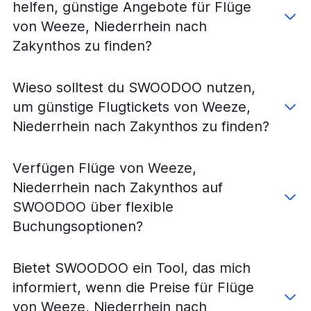
helfen, günstige Angebote für Flüge
von Weeze, Niederrhein nach
Zakynthos zu finden?
Wieso solltest du SWOODOO nutzen,
um günstige Flugtickets von Weeze,
Niederrhein nach Zakynthos zu finden?
Verfügen Flüge von Weeze,
Niederrhein nach Zakynthos auf
SWOODOO über flexible
Buchungsoptionen?
Bietet SWOODOO ein Tool, das mich
informiert, wenn die Preise für Flüge
von Weeze, Niederrhein nach