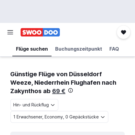
Flüge suchen
Buchungszeitpunkt
FAQ
Günstige Flüge von Düsseldorf
Weeze, Niederrhein Flughafen nach
Zakynthos ab
69 €
Hin- und Rückflug
1 Erwachsener, Economy, 0 Gepäckstücke