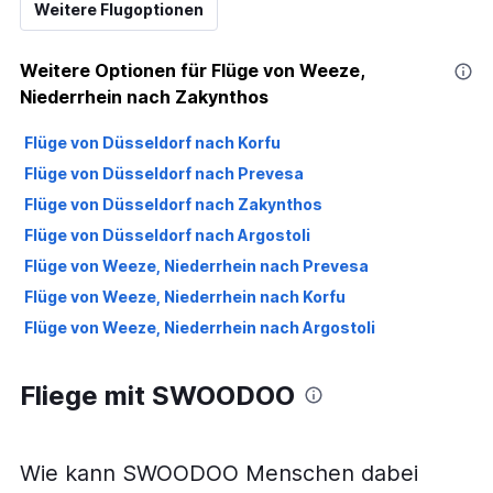
Weitere Flugoptionen
Weitere Optionen für Flüge von Weeze,
Niederrhein nach Zakynthos
Flüge von Düsseldorf nach Korfu
Flüge von Düsseldorf nach Prevesa
Flüge von Düsseldorf nach Zakynthos
Flüge von Düsseldorf nach Argostoli
Flüge von Weeze, Niederrhein nach Prevesa
Flüge von Weeze, Niederrhein nach Korfu
Flüge von Weeze, Niederrhein nach Argostoli
Fliege mit SWOODOO
Wie kann SWOODOO Menschen dabei