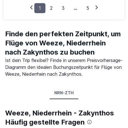
1
2
3
...
5
Finde den perfekten Zeitpunkt, um
Flüge von Weeze, Niederrhein
nach Zakynthos zu buchen
Ist dein Trip flexibel? Finde in unserem Preisvorhersage-
Diagramm den idealen Buchungszeitpunkt für Flüge von
Weeze, Niederrhein nach Zakynthos.
NRN-ZTH
Weeze, Niederrhein - Zakynthos
Häufig gestellte Fragen