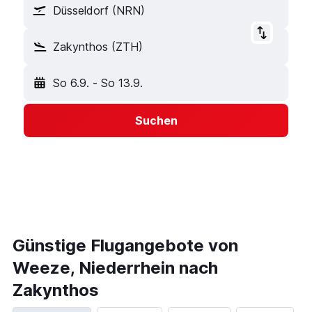
Düsseldorf (NRN)
Zakynthos (ZTH)
So 6.9.
-
So 13.9.
Suchen
Günstige Flugangebote von
Weeze, Niederrhein nach
Zakynthos