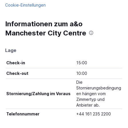
Cookie-Einstellungen
Informationen zum a&o
Manchester City Centre
Lage
Check-in
15:00
Check-out
10:00
Die
Stornierungsbedingung
Stornierung/Zahlung im Voraus
en hängen vom
Zimmertyp und
Anbieter ab.
Telefonnummer
+44 161 235 2200