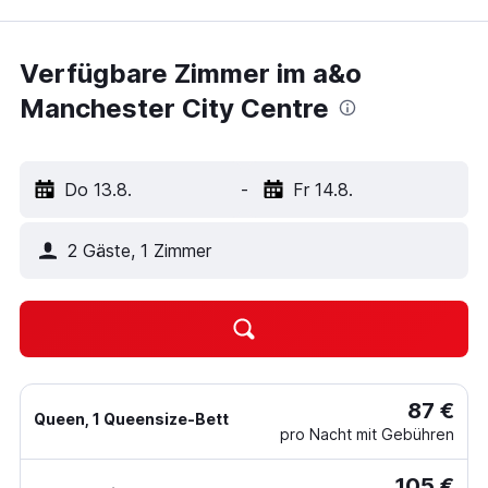
Verfügbare Zimmer im a&o
Manchester City Centre
Do 13.8.
-
Fr 14.8.
2 Gäste, 1 Zimmer
87 €
Queen, 1 Queensize-Bett
pro Nacht mit Gebühren
105 €