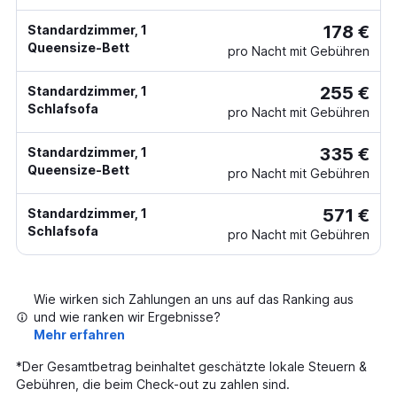
178 €
Standardzimmer, 1
Queensize-Bett
pro Nacht mit Gebühren
255 €
Standardzimmer, 1
Schlafsofa
pro Nacht mit Gebühren
335 €
Standardzimmer, 1
Queensize-Bett
pro Nacht mit Gebühren
571 €
Standardzimmer, 1
Schlafsofa
pro Nacht mit Gebühren
Wie wirken sich Zahlungen an uns auf das Ranking aus
und wie ranken wir Ergebnisse?
Mehr erfahren
*
Der Gesamtbetrag beinhaltet geschätzte lokale Steuern &
Gebühren, die beim Check-out zu zahlen sind.