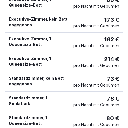
68 €
Queensize-Bett
pro Nacht mit Gebühren
173 €
Executive-Zimmer, kein Bett
angegeben
pro Nacht mit Gebühren
182 €
Executive-Zimmer, 1
Queensize-Bett
pro Nacht mit Gebühren
214 €
Executive-Zimmer, 1
Queensize-Bett
pro Nacht mit Gebühren
73 €
Standardzimmer, kein Bett
angegeben
pro Nacht mit Gebühren
78 €
Standardzimmer, 1
Schlafsofa
pro Nacht mit Gebühren
80 €
Standardzimmer, 1
Queensize-Bett
pro Nacht mit Gebühren