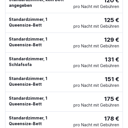
120 €
angegeben
pro Nacht mit Gebühren
125 €
Standardzimmer, 1
Queensize-Bett
pro Nacht mit Gebühren
129 €
Standardzimmer, 1
Queensize-Bett
pro Nacht mit Gebühren
131 €
Standardzimmer, 1
Schlafsofa
pro Nacht mit Gebühren
151 €
Standardzimmer, 1
Queensize-Bett
pro Nacht mit Gebühren
175 €
Standardzimmer, 1
Queensize-Bett
pro Nacht mit Gebühren
178 €
Standardzimmer, 1
Queensize-Bett
pro Nacht mit Gebühren