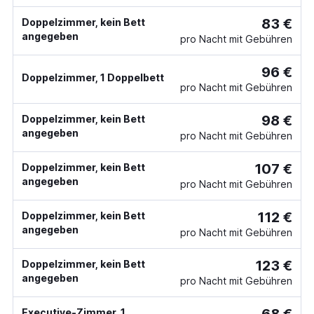
83 €
Doppelzimmer, kein Bett
angegeben
pro Nacht mit Gebühren
96 €
Doppelzimmer, 1 Doppelbett
pro Nacht mit Gebühren
98 €
Doppelzimmer, kein Bett
angegeben
pro Nacht mit Gebühren
107 €
Doppelzimmer, kein Bett
angegeben
pro Nacht mit Gebühren
112 €
Doppelzimmer, kein Bett
angegeben
pro Nacht mit Gebühren
123 €
Doppelzimmer, kein Bett
angegeben
pro Nacht mit Gebühren
Executive-Zimmer, 1