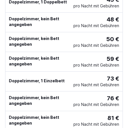
Doppelzimmer, 1 Doppelbett
pro Nacht mit Gebühren
48 €
Doppelzimmer, kein Bett
angegeben
pro Nacht mit Gebühren
50 €
Doppelzimmer, kein Bett
angegeben
pro Nacht mit Gebühren
59 €
Doppelzimmer, kein Bett
angegeben
pro Nacht mit Gebühren
73 €
Doppelzimmer, 1 Einzelbett
pro Nacht mit Gebühren
76 €
Doppelzimmer, kein Bett
angegeben
pro Nacht mit Gebühren
81 €
Doppelzimmer, kein Bett
angegeben
pro Nacht mit Gebühren