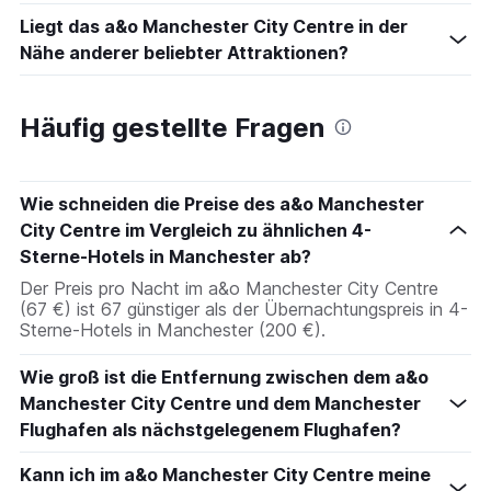
Liegt das a&o Manchester City Centre in der
Nähe anderer beliebter Attraktionen?
Häufig gestellte Fragen
Wie schneiden die Preise des a&o Manchester
City Centre im Vergleich zu ähnlichen 4-
Sterne-Hotels in Manchester ab?
Der Preis pro Nacht im a&o Manchester City Centre
(67 €) ist 67 günstiger als der Übernachtungspreis in 4-
Sterne-Hotels in Manchester (200 €).
Wie groß ist die Entfernung zwischen dem a&o
Manchester City Centre und dem Manchester
Flughafen als nächstgelegenem Flughafen?
Kann ich im a&o Manchester City Centre meine