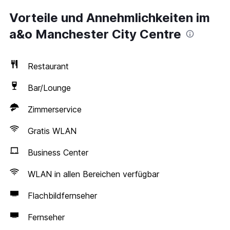
Vorteile und Annehmlichkeiten im
a&o Manchester City Centre
Restaurant
Bar/Lounge
Zimmerservice
Gratis WLAN
Business Center
WLAN in allen Bereichen verfügbar
Flachbildfernseher
Fernseher