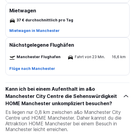
Mietwagen
37 € durchschnittlich pro Tag
Mietwagen in Manchester
Nächstgelegene Flughäfen
Manchester Flughafen
Fahrt von 23 Min.
16,6 km
Flüge nach Manchester
Kann ich bei einem Aufenthalt im a&o
Manchester City Centre die Sehenswürdigkeit
HOME Manchester unkompliziert besuchen?
Es liegen nur 0,8 km zwischen a&o Manchester City
Centre und HOME Manchester. Daher kannst du die
Attraktion HOME Manchester bei einem Besuch in
Manchester leicht erreichen.