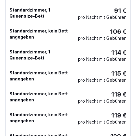
91 €
Standardzimmer, 1
Queensize-Bett
pro Nacht mit Gebühren
106 €
Standardzimmer, kein Bett
angegeben
pro Nacht mit Gebühren
114 €
Standardzimmer, 1
Queensize-Bett
pro Nacht mit Gebühren
115 €
Standardzimmer, kein Bett
angegeben
pro Nacht mit Gebühren
119 €
Standardzimmer, kein Bett
angegeben
pro Nacht mit Gebühren
119 €
Standardzimmer, kein Bett
angegeben
pro Nacht mit Gebühren
Standardzimmer, kein Bett