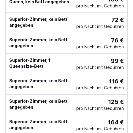
Queen, kein Bett angegeben
pro Nacht mit Gebühren
72 €
Superior-Zimmer, kein Bett
angegeben
pro Nacht mit Gebühren
76 €
Superior-Zimmer, kein Bett
angegeben
pro Nacht mit Gebühren
99 €
Superior-Zimmer, 1
Queensize-Bett
pro Nacht mit Gebühren
116 €
Superior-Zimmer, kein Bett
angegeben
pro Nacht mit Gebühren
125 €
Superior-Zimmer, kein Bett
angegeben
pro Nacht mit Gebühren
164 €
Superior-Zimmer, kein Bett
angegeben
pro Nacht mit Gebühren