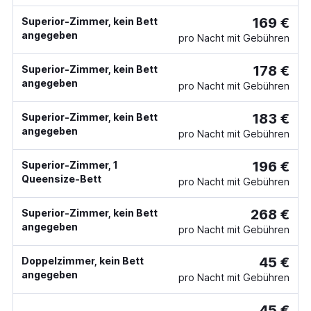
169 €
Superior-Zimmer, kein Bett
angegeben
pro Nacht mit Gebühren
178 €
Superior-Zimmer, kein Bett
angegeben
pro Nacht mit Gebühren
183 €
Superior-Zimmer, kein Bett
angegeben
pro Nacht mit Gebühren
196 €
Superior-Zimmer, 1
Queensize-Bett
pro Nacht mit Gebühren
268 €
Superior-Zimmer, kein Bett
angegeben
pro Nacht mit Gebühren
45 €
Doppelzimmer, kein Bett
angegeben
pro Nacht mit Gebühren
45 €