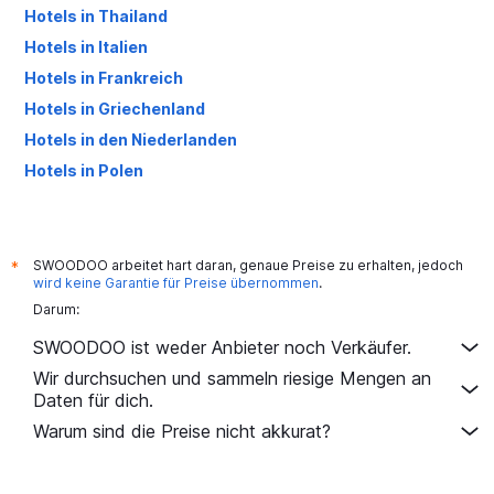
Hotels in Thailand
Hotels in Italien
Hotels in Frankreich
Hotels in Griechenland
Hotels in den Niederlanden
Hotels in Polen
Hotels in Großbritannien
SWOODOO arbeitet hart daran, genaue Preise zu erhalten, jedoch
*
wird keine Garantie für Preise übernommen
.
Darum:
SWOODOO ist weder Anbieter noch Verkäufer.
Wir durchsuchen und sammeln riesige Mengen an
Daten für dich.
Warum sind die Preise nicht akkurat?