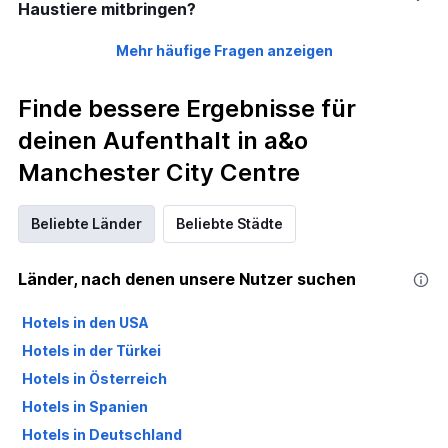
Haustiere mitbringen?
Mehr häufige Fragen anzeigen
Finde bessere Ergebnisse für
deinen Aufenthalt in a&o
Manchester City Centre
Beliebte Länder
Beliebte Städte
Länder, nach denen unsere Nutzer suchen
Hotels in den USA
Hotels in der Türkei
Hotels in Österreich
Hotels in Spanien
Hotels in Deutschland