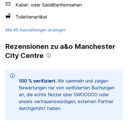
Kabel- oder Satellitenfernsehen
Toilettenartikel
Alle 46 Ausstattungen anzeigen
Rezensionen zu a&o Manchester
City Centre
100 % verifiziert.
Wir sammeln und zeigen
Bewertungen nur von verifizierten Buchungen
an, die echte Nutzer über SWOODOO oder
unsere vertrauenswürdigen, externen Partner
durchgeführt haben.