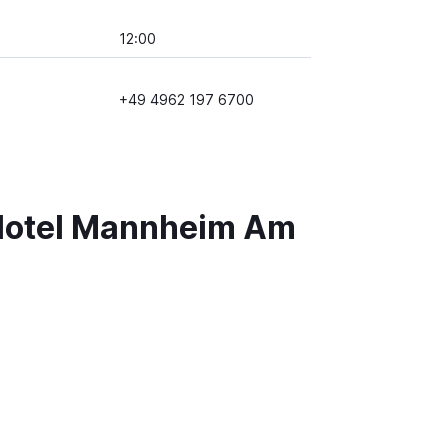
12:00
+49 4962 197 6700
 Hotel Mannheim Am