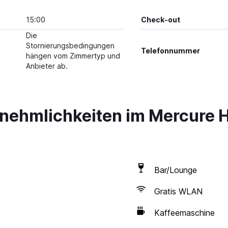
15:00
Check-out
Die
Stornierungsbedingungen
Telefonnummer
hängen vom Zimmertyp und
Anbieter ab.
nnehmlichkeiten im Mercure
Bar/Lounge
Gratis WLAN
Kaffeemaschine