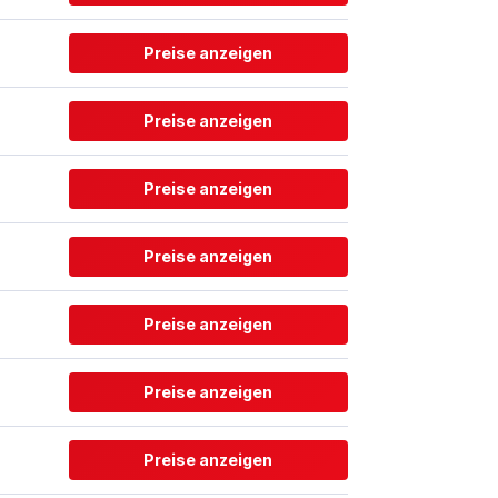
Preise anzeigen
Preise anzeigen
Preise anzeigen
Preise anzeigen
Preise anzeigen
Preise anzeigen
Preise anzeigen