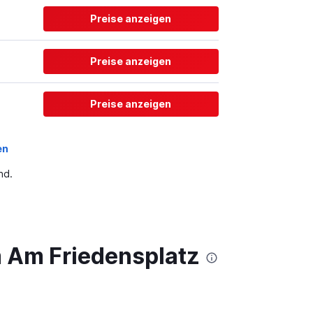
Preise anzeigen
Preise anzeigen
Preise anzeigen
en
nd.
 Am Friedensplatz