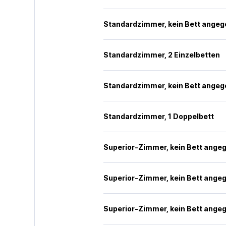
Standardzimmer, kein Bett ange
Standardzimmer, 2 Einzelbetten
Standardzimmer, kein Bett ange
Standardzimmer, 1 Doppelbett
Superior-Zimmer, kein Bett ange
Superior-Zimmer, kein Bett ange
Superior-Zimmer, kein Bett ange