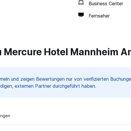
Business Center
Fernseher
 Mercure Hotel Mannheim Am
meln und zeigen Bewertungen nur von verifizierten Buchun
digen, externen Partner durchgeführt haben.
ungen