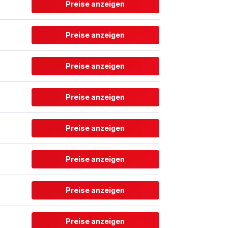
Preise anzeigen
Preise anzeigen
Preise anzeigen
Preise anzeigen
Preise anzeigen
Preise anzeigen
Preise anzeigen
Preise anzeigen