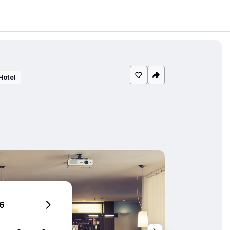
Hotel
6