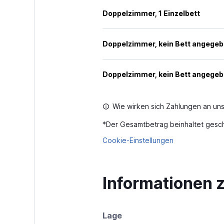
Doppelzimmer, 1 Einzelbett
Doppelzimmer, kein Bett angege
Doppelzimmer, kein Bett angege
Wie wirken sich Zahlungen an uns
*
Der Gesamtbetrag beinhaltet gesch
Cookie-Einstellungen
Informationen 
Lage