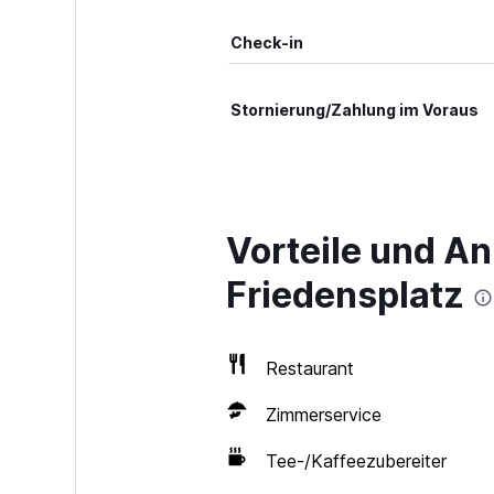
Check-in
Stornierung/Zahlung im Voraus
Vorteile und A
Friedensplatz
Restaurant
Zimmerservice
Tee-/Kaffeezubereiter