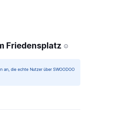
 Friedensplatz
gen an, die echte Nutzer über SWOODOO