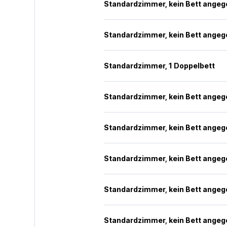
Standardzimmer, kein Bett ange
Standardzimmer, kein Bett ange
Standardzimmer, 1 Doppelbett
Standardzimmer, kein Bett ange
Standardzimmer, kein Bett ange
Standardzimmer, kein Bett ange
Standardzimmer, kein Bett ange
Standardzimmer, kein Bett ange