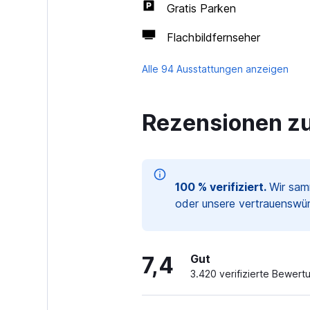
Gratis Parken
Flachbildfernseher
Alle 94 Ausstattungen anzeigen
Rezensionen zu
100 % verifiziert.
Wir sam
oder unsere vertrauenswür
7,4
Gut
3.420 verifizierte Bewert