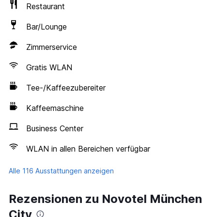
Restaurant
Bar/Lounge
Zimmerservice
Gratis WLAN
Tee-/Kaffeezubereiter
Kaffeemaschine
Business Center
WLAN in allen Bereichen verfügbar
Alle 116 Ausstattungen anzeigen
Rezensionen zu Novotel München
City