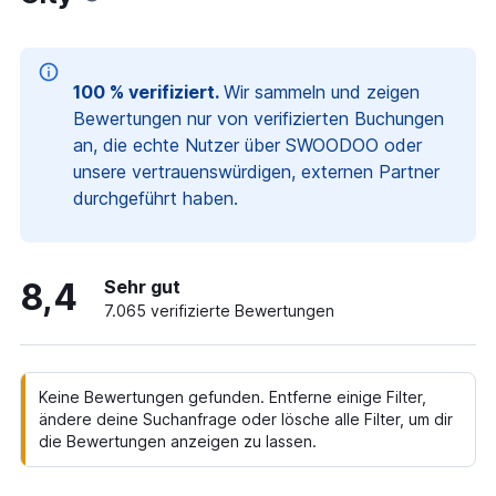
100 % verifiziert.
Wir sammeln und zeigen
Bewertungen nur von verifizierten Buchungen
an, die echte Nutzer über SWOODOO oder
unsere vertrauenswürdigen, externen Partner
durchgeführt haben.
8,4
Sehr gut
7.065 verifizierte Bewertungen
Keine Bewertungen gefunden. Entferne einige Filter,
ändere deine Suchanfrage oder lösche alle Filter, um dir
die Bewertungen anzeigen zu lassen.