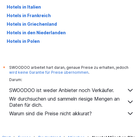
Hotels in Italien
Hotels in Frankreich
Hotels in Griechenland
Hotels in den Niederlanden
Hotels in Polen
Hotels in Großbritannien
SWOODOO arbeitet hart daran, genaue Preise zu erhalten, jedoch
*
wird keine Garantie für Preise übernommen
.
Darum:
SWOODOO ist weder Anbieter noch Verkäufer.
Wir durchsuchen und sammeln riesige Mengen an
Daten für dich.
Warum sind die Preise nicht akkurat?