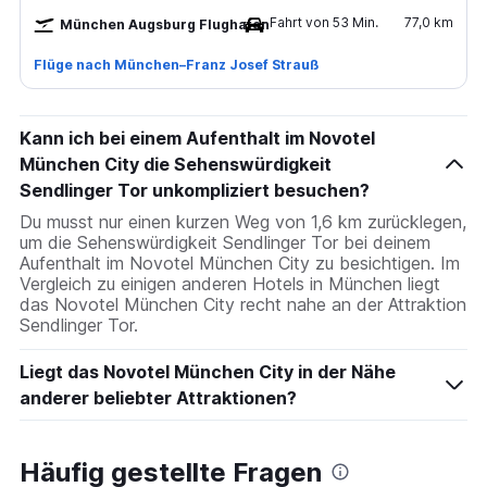
Fahrt von 53 Min.
77,0 km
München Augsburg Flughafen
Flüge nach München–Franz Josef Strauß
Kann ich bei einem Aufenthalt im Novotel
München City die Sehenswürdigkeit
Sendlinger Tor unkompliziert besuchen?
Du musst nur einen kurzen Weg von 1,6 km zurücklegen,
um die Sehenswürdigkeit Sendlinger Tor bei deinem
Aufenthalt im Novotel München City zu besichtigen. Im
Vergleich zu einigen anderen Hotels in München liegt
das Novotel München City recht nahe an der Attraktion
Sendlinger Tor.
Liegt das Novotel München City in der Nähe
anderer beliebter Attraktionen?
Häufig gestellte Fragen