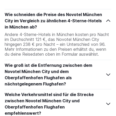
Wie schneiden die Preise des Novotel München
City im Vergleich zu ähnlichen 4-Sterne-Hotels
in München ab?
Andere 4-Sterne-Hotels in München kosten pro Nacht
im Durchschnitt 121 €, das Novotel München City
hingegen 238 € pro Nacht – ein Unterschied von 96.
Mehr Informationen zu den Preisen erhältst du, wenn
du deine Reisedaten oben im Formular auswählst.
Wie groß ist die Entfernung zwischen dem
Novotel München City und dem
Oberpfaffenhofen Flughafen als
nächstgelegenem Flughafen?
Welche Verkehrsmittel sind für die Strecke
zwischen Novotel München City und
Oberpfaffenhofen Flughafen
empfehlenswert?