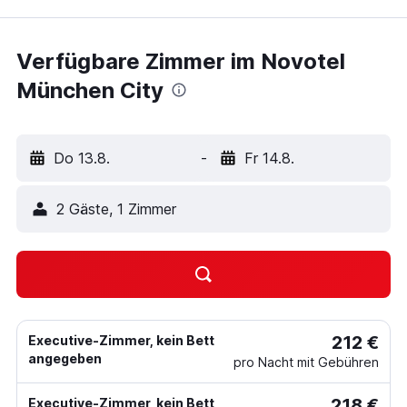
Verfügbare Zimmer im Novotel
München City
Do 13.8.
-
Fr 14.8.
2 Gäste, 1 Zimmer
212 €
Executive-Zimmer, kein Bett
angegeben
pro Nacht mit Gebühren
218 €
Executive-Zimmer, kein Bett