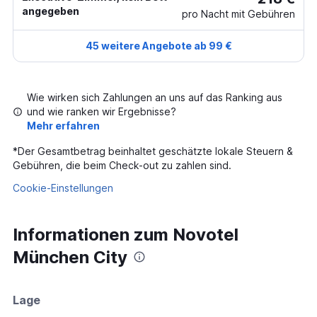
angegeben
pro Nacht mit Gebühren
45 weitere Angebote ab 99 €
Wie wirken sich Zahlungen an uns auf das Ranking aus
und wie ranken wir Ergebnisse?
Mehr erfahren
*
Der Gesamtbetrag beinhaltet geschätzte lokale Steuern &
Gebühren, die beim Check-out zu zahlen sind.
Cookie-Einstellungen
Informationen zum Novotel
München City
Lage