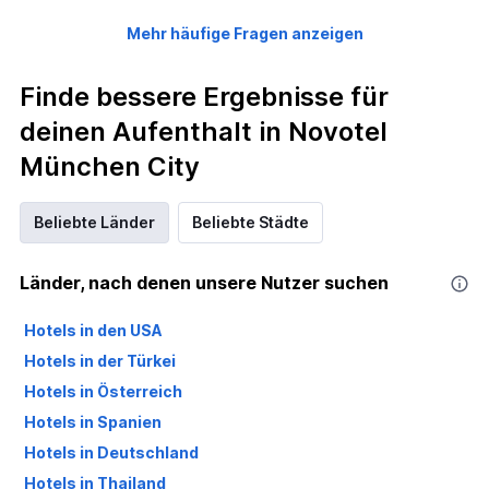
Mehr häufige Fragen anzeigen
Finde bessere Ergebnisse für
deinen Aufenthalt in Novotel
München City
Beliebte Länder
Beliebte Städte
Länder, nach denen unsere Nutzer suchen
Hotels in den USA
Hotels in der Türkei
Hotels in Österreich
Hotels in Spanien
Hotels in Deutschland
Hotels in Thailand