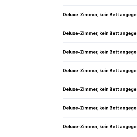
Deluxe-Zimmer, kein Bett angeg
Deluxe-Zimmer, kein Bett angeg
Deluxe-Zimmer, kein Bett angeg
Deluxe-Zimmer, kein Bett angeg
Deluxe-Zimmer, kein Bett angeg
Deluxe-Zimmer, kein Bett angeg
Deluxe-Zimmer, kein Bett angeg