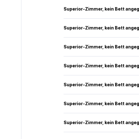
Superior-Zimmer, kein Bett ange
Superior-Zimmer, kein Bett ange
Superior-Zimmer, kein Bett ange
Superior-Zimmer, kein Bett ange
Superior-Zimmer, kein Bett ange
Superior-Zimmer, kein Bett ange
Superior-Zimmer, kein Bett ange