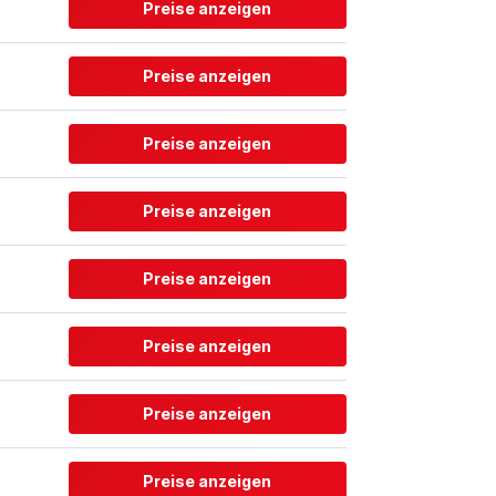
Preise anzeigen
Preise anzeigen
Preise anzeigen
Preise anzeigen
Preise anzeigen
Preise anzeigen
Preise anzeigen
Preise anzeigen