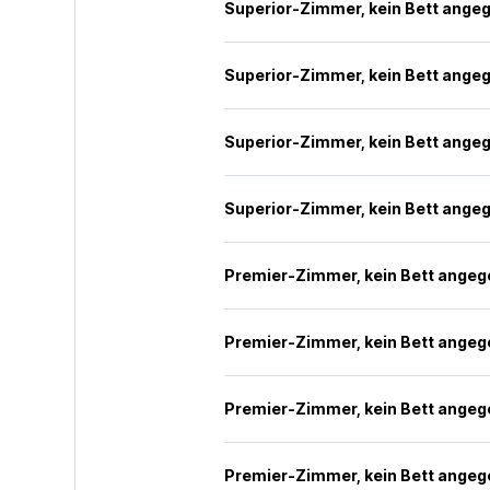
Superior-Zimmer, kein Bett ange
Superior-Zimmer, kein Bett ange
Superior-Zimmer, kein Bett ange
Superior-Zimmer, kein Bett ange
Premier-Zimmer, kein Bett ange
Premier-Zimmer, kein Bett ange
Premier-Zimmer, kein Bett ange
Premier-Zimmer, kein Bett ange