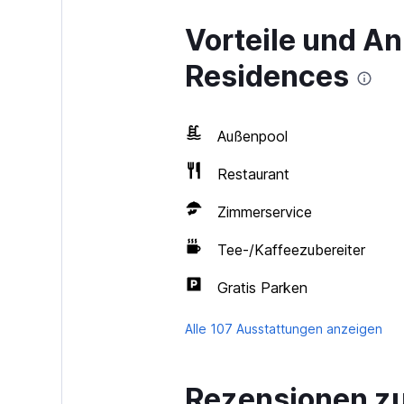
Vorteile und A
Residences
Außenpool
Restaurant
Zimmerservice
Tee-/Kaffeezubereiter
Gratis Parken
Alle 107 Ausstattungen anzeigen
Rezensionen zu