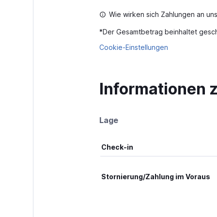
Wie wirken sich Zahlungen an uns
*
Der Gesamtbetrag beinhaltet gesch
Cookie-Einstellungen
Informationen 
Lage
Check-in
Stornierung/Zahlung im Voraus