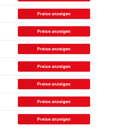
Preise anzeigen
Preise anzeigen
Preise anzeigen
Preise anzeigen
Preise anzeigen
Preise anzeigen
Preise anzeigen