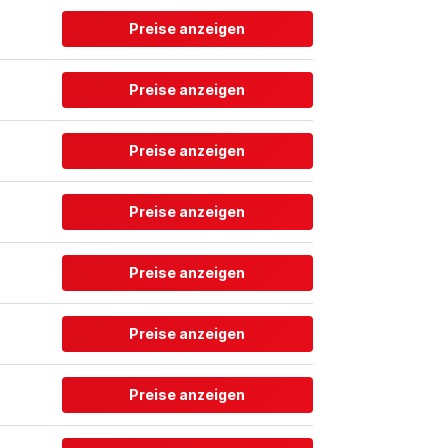
Preise anzeigen
Preise anzeigen
Preise anzeigen
Preise anzeigen
Preise anzeigen
Preise anzeigen
Preise anzeigen