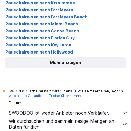
Pauschalreisen nach Kissimmee
Pauschalreisen nach Fort Myers
Pauschalreisen nach Fort Myers Beach
Pauschalreisen nach Miami Beach
Pauschalreisen nach Cocoa Beach
Pauschalreisen nach Florida City
Pauschalreisen nach Key Largo
Pauschalreisen nach Hollywood
Mehr anzeigen
SWOODOO arbeitet hart daran, genaue Preise zu erhalten, jedoch
*
wird keine Garantie für Preise übernommen
.
Darum:
SWOODOO ist weder Anbieter noch Verkäufer.
Wir durchsuchen und sammeln riesige Mengen an
Daten für dich.