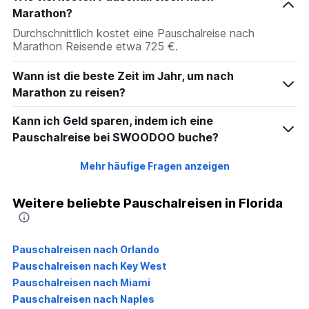
Marathon?
Durchschnittlich kostet eine Pauschalreise nach
Marathon Reisende etwa 725 €.
Wann ist die beste Zeit im Jahr, um nach
Marathon zu reisen?
Kann ich Geld sparen, indem ich eine
Pauschalreise bei SWOODOO buche?
Mehr häufige Fragen anzeigen
Weitere beliebte Pauschalreisen in Florida
Pauschalreisen nach Orlando
Pauschalreisen nach Key West
Pauschalreisen nach Miami
Pauschalreisen nach Naples