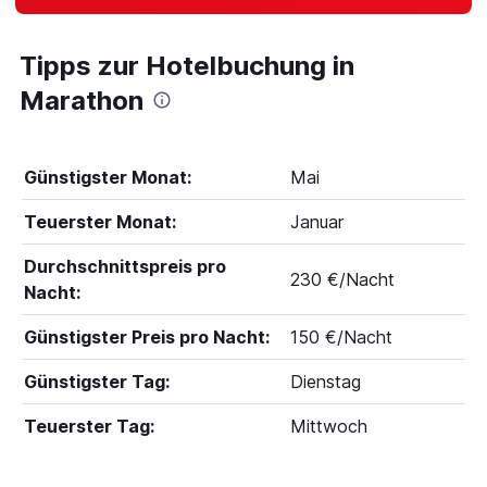
Tipps zur Hotelbuchung in
Marathon
Günstigster Monat:
Mai
Teuerster Monat:
Januar
Durchschnittspreis pro
230 €/Nacht
Nacht:
Günstigster Preis pro Nacht:
150 €/Nacht
Günstigster Tag:
Dienstag
Teuerster Tag:
Mittwoch