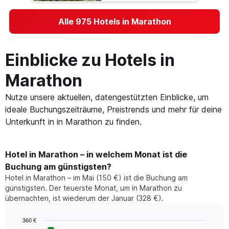
Alle 975 Hotels in Marathon
Einblicke zu Hotels in
Marathon
Nutze unsere aktuellen, datengestützten Einblicke, um
ideale Buchungszeiträume, Preistrends und mehr für deine
Unterkunft in in Marathon zu finden.
Hotel in Marathon – in welchem Monat ist die
Buchung am günstigsten?
Hotel in Marathon – im Mai (150 €) ist die Buchung am
günstigsten. Der teuerste Monat, um in Marathon zu
übernachten, ist wiederum der Januar (328 €).
360 €