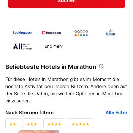
Suchen
… und mehr
Beliebteste Hotels in Marathon
Für diese Hotels in Marathon gibt es im Moment die
höchste Aktivität bei unseren Nutzern. Ändere oben auf
der Seite die Daten, um weitere Optionen in Marathon
einzusehen.
Nach Sternen filtern
Alle Filter