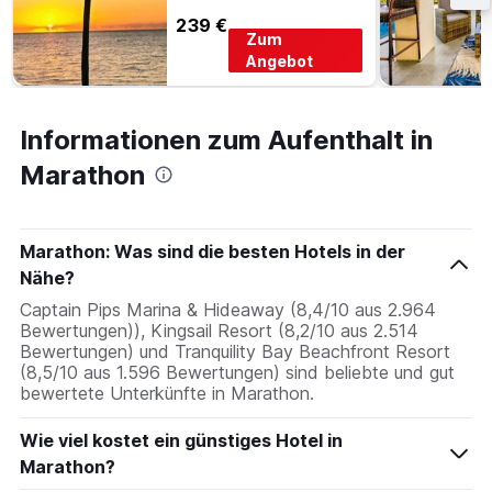
239 €
Zum
Angebot
Informationen zum Aufenthalt in
Marathon
Marathon: Was sind die besten Hotels in der
Nähe?
Captain Pips Marina & Hideaway (8,4/10 aus 2.964
Bewertungen)), Kingsail Resort (8,2/10 aus 2.514
Bewertungen) und Tranquility Bay Beachfront Resort
(8,5/10 aus 1.596 Bewertungen) sind beliebte und gut
bewertete Unterkünfte in Marathon.
Wie viel kostet ein günstiges Hotel in
Marathon?