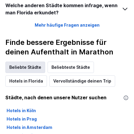
Welche anderen Städte kommen infrage, wenn
man Florida erkundet?
Mehr häufige Fragen anzeigen
Finde bessere Ergebnisse für
deinen Aufenthalt in Marathon
Beliebte Städte
Beliebteste Städte
Hotels in Florida
Vervollständige deinen Trip
Städte, nach denen unsere Nutzer suchen
Hotels in Köln
Hotels in Prag
Hotels in Amsterdam