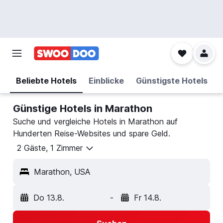
Beliebte Hotels
Einblicke
Günstigste Hotels
Günstige Hotels in Marathon
Suche und vergleiche Hotels in Marathon auf
Hunderten Reise-Websites und spare Geld.
2 Gäste, 1 Zimmer
Marathon, USA
Do 13.8.
-
Fr 14.8.