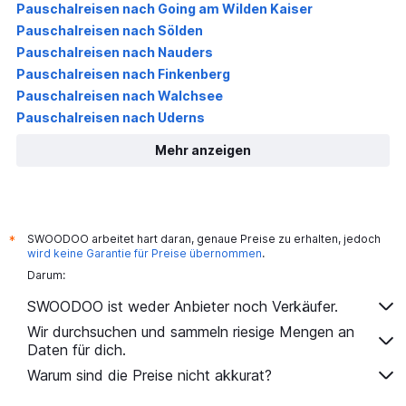
Pauschalreisen nach Going am Wilden Kaiser
Pauschalreisen nach Sölden
Pauschalreisen nach Nauders
Pauschalreisen nach Finkenberg
Pauschalreisen nach Walchsee
Pauschalreisen nach Uderns
Mehr anzeigen
SWOODOO arbeitet hart daran, genaue Preise zu erhalten, jedoch
*
wird keine Garantie für Preise übernommen
.
Darum:
SWOODOO ist weder Anbieter noch Verkäufer.
Wir durchsuchen und sammeln riesige Mengen an
Daten für dich.
Warum sind die Preise nicht akkurat?