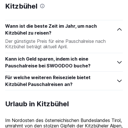
Kitzbühel
Wann ist die beste Zeit im Jahr, um nach
Kitzbühel zu reisen?
Der günstigste Preis für eine Pauschalreise nach
Kitzbühel beträgt aktuell April.
Kann ich Geld sparen, indem ich eine
Pauschalreise bei SWOODOO buche?
Für welche weiteren Reiseziele bietet
Kitzbühel Pauschalreisen an?
Urlaub in Kitzbühel
Im Nordosten des österreichischen Bundeslandes Tirol,
umrahmt von den stolzen Gipfeln der Kitzbüheler Alpen,