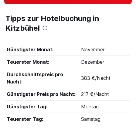
Tipps zur Hotelbuchung in
Kitzbühel
Günstigster Monat:
November
Teuerster Monat:
Dezember
Durchschnittspreis pro
383 €/Nacht
Nacht:
Günstigster Preis pro Nacht:
217 €/Nacht
Günstigster Tag:
Montag
Teuerster Tag:
Samstag