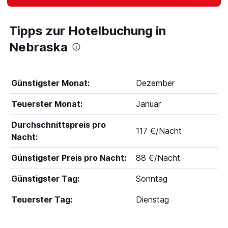
Tipps zur Hotelbuchung in
Nebraska
Günstigster Monat:
Dezember
Teuerster Monat:
Januar
Durchschnittspreis pro
117 €/Nacht
Nacht:
Günstigster Preis pro Nacht:
88 €/Nacht
Günstigster Tag:
Sonntag
Teuerster Tag:
Dienstag