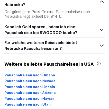
Nebraska?
Der günstigste Preis für eine Pauschalreise nach
Nebraska liegt aktuell bei 914 €.
Kann ich Geld sparen, indem ich eine
Pauschalreise bei SWOODOO buche?
Für welche weiteren Reiseziele bietet
Nebraska Pauschalreisen an?
Weitere beliebte Pauschalreisen in USA
Pauschalreisen nach Omaha
Pauschalreisen nach Nevada
Pauschalreisen nach Lincoln
Pauschalreisen nach Arizona
Pauschalreisen nach Hawaii
Pauschalreisen nach Utah