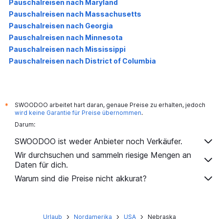
Pauschalreisen nach Maryland
Pauschalreisen nach Massachusetts
Pauschalreisen nach Georgia
Pauschalreisen nach Minnesota
Pauschalreisen nach Mississippi
Pauschalreisen nach District of Columbia
SWOODOO arbeitet hart daran, genaue Preise zu erhalten, jedoch
*
wird keine Garantie für Preise übernommen
.
Darum:
SWOODOO ist weder Anbieter noch Verkäufer.
Wir durchsuchen und sammeln riesige Mengen an
Daten für dich.
Warum sind die Preise nicht akkurat?
Urlaub
Nordamerika
USA
Nebraska