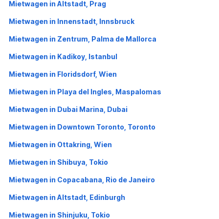
Mietwagen in Altstadt, Prag
Mietwagen in Innenstadt, Innsbruck
Mietwagen in Zentrum, Palma de Mallorca
Mietwagen in Kadikoy, Istanbul
Mietwagen in Floridsdorf, Wien
Mietwagen in Playa del Ingles, Maspalomas
Mietwagen in Dubai Marina, Dubai
Mietwagen in Downtown Toronto, Toronto
Mietwagen in Ottakring, Wien
Mietwagen in Shibuya, Tokio
Mietwagen in Copacabana, Rio de Janeiro
Mietwagen in Altstadt, Edinburgh
Mietwagen in Shinjuku, Tokio