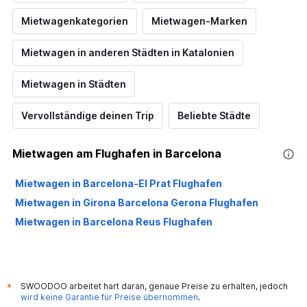
Mietwagenkategorien
Mietwagen-Marken
Mietwagen in anderen Städten in Katalonien
Mietwagen in Städten
Vervollständige deinen Trip
Beliebte Städte
Mietwagen am Flughafen in Barcelona
Mietwagen in Barcelona-El Prat Flughafen
Mietwagen in Girona Barcelona Gerona Flughafen
Mietwagen in Barcelona Reus Flughafen
SWOODOO arbeitet hart daran, genaue Preise zu erhalten, jedoch
*
wird keine Garantie für Preise übernommen
.