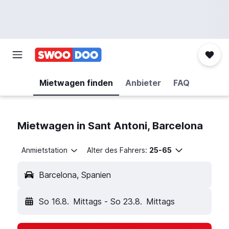
Mietwagen finden
Anbieter
FAQ
Mietwagen in Sant Antoni, Barcelona
Anmietstation
Alter des Fahrers:
25-65
Barcelona, Spanien
So 16.8.
Mittags
-
So 23.8.
Mittags