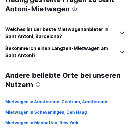
Antoni-Mietwagen
Welches ist der beste Mietwagenanbieter in
Sant Antoni, Barcelona?
Bekomme ich einen Langzeit-Mietwagen am
Sant Antoni?
Andere beliebte Orte bei unseren
Nutzern
Mietwagen in Amsterdam-Centrum, Amsterdam
Mietwagen in Scheveningen, Den Haag
Mietwagen in Manhattan, New York