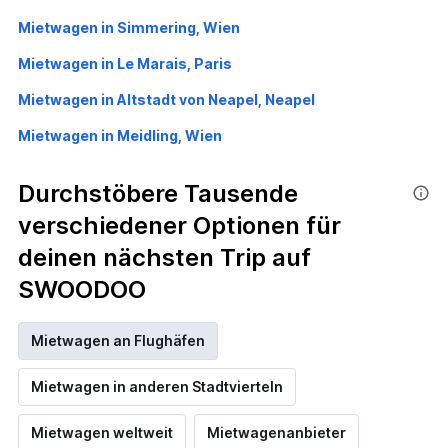
Mietwagen in Simmering, Wien
Mietwagen in Le Marais, Paris
Mietwagen in Altstadt von Neapel, Neapel
Mietwagen in Meidling, Wien
Durchstöbere Tausende
verschiedener Optionen für
deinen nächsten Trip auf
SWOODOO
Mietwagen an Flughäfen
Mietwagen in anderen Stadtvierteln
Mietwagen weltweit
Mietwagenanbieter