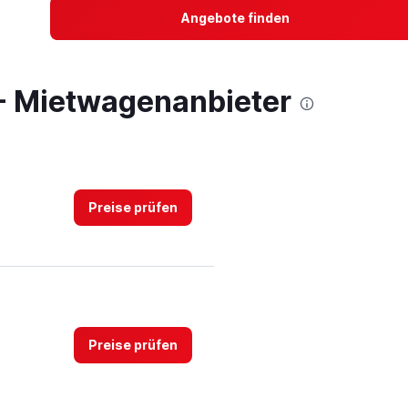
Angebote finden
 - Mietwagenanbieter
Preise prüfen
Preise prüfen