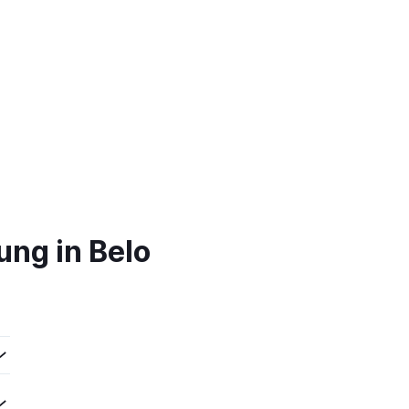
ng in Belo