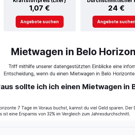
Kraftstoffpreis (Liter)
Durchschnittlicher 
1,07 €
24 €
Angebote suchen
Angebote suche
Mietwagen in Belo Horizo
Triff mithilfe unserer datengestützten Einblicke eine infor
Entscheidung, wenn du einen Mietwagen in Belo Horizonte
aus sollte ich ich einen Mietwagen in 
izonte 7 Tage im Voraus buchst, kannst du viel Geld sparen. Der 
 ist eine Ersparnis von 32% im Vergleich zum Jahresdurchschnitt.