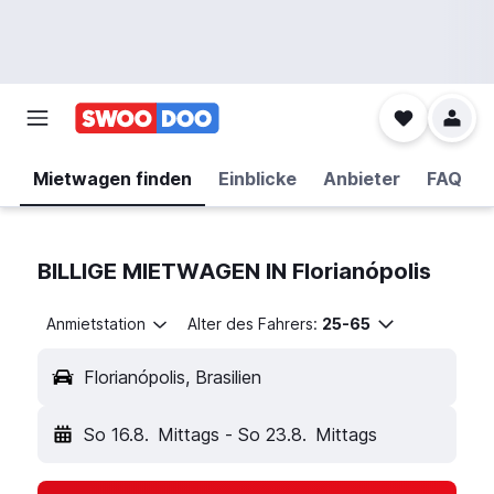
Mietwagen finden
Einblicke
Anbieter
FAQ
BILLIGE MIETWAGEN IN Florianópolis
Anmietstation
Alter des Fahrers:
25-65
Florianópolis, Brasilien
So 16.8.
Mittags
-
So 23.8.
Mittags