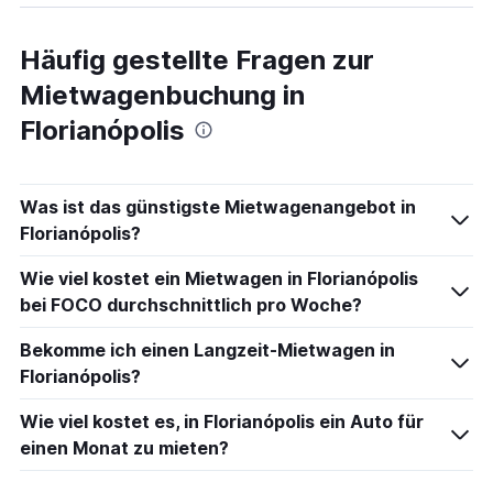
Häufig gestellte Fragen zur
Mietwagenbuchung in
Florianópolis
Was ist das günstigste Mietwagenangebot in
Florianópolis?
Wie viel kostet ein Mietwagen in Florianópolis
bei FOCO durchschnittlich pro Woche?
Bekomme ich einen Langzeit-Mietwagen in
Florianópolis?
Wie viel kostet es, in Florianópolis ein Auto für
einen Monat zu mieten?