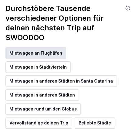
Durchstöbere Tausende
verschiedener Optionen für
deinen nächsten Trip auf
SWOODOO
Mietwagen an Flughäfen
Mietwagen in Stadtvierteln
Mietwagen in anderen Städten in Santa Catarina
Mietwagen in anderen Städten
Mietwagen rund um den Globus
Vervollständige deinen Trip
Beliebte Städte