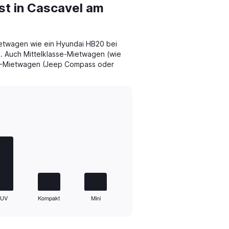
st in Cascavel am
etwagen wie ein Hyundai HB20 bei
. Auch Mittelklasse-Mietwagen (wie
UV-Mietwagen (Jeep Compass oder
SUV
Kompakt
Mini