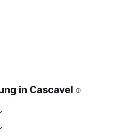
ung in Cascavel