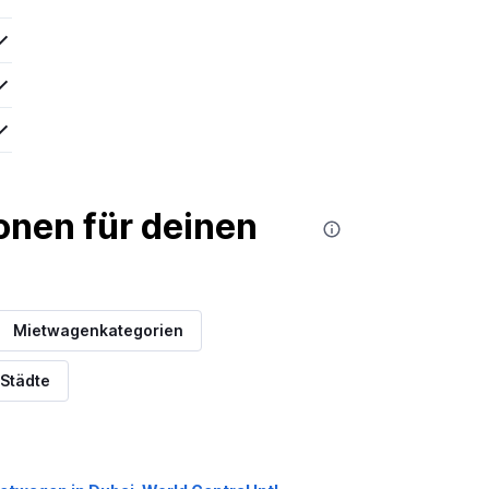
nen für deinen
Mietwagenkategorien
 Städte