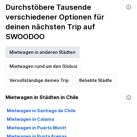
Durchstöbere Tausende
verschiedener Optionen für
deinen nächsten Trip auf
SWOODOO
Mietwagen in anderen Städten
Mietwagen rund um den Globus
Vervollständige deinen Trip
Beliebte Städte
Mietwagen in Städten in Chile
Mietwagen in Santiago de Chile
Mietwagen in Calama
Mietwagen in Puerto Montt
Mietwagen in Punta Arenas