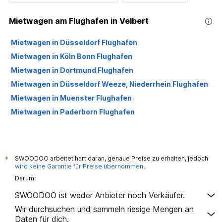
Mietwagen am Flughafen in Velbert
Mietwagen in Düsseldorf Flughafen
Mietwagen in Köln Bonn Flughafen
Mietwagen in Dortmund Flughafen
Mietwagen in Düsseldorf Weeze, Niederrhein Flughafen
Mietwagen in Muenster Flughafen
Mietwagen in Paderborn Flughafen
SWOODOO arbeitet hart daran, genaue Preise zu erhalten, jedoch
*
wird keine Garantie für Preise übernommen
.
Darum:
SWOODOO ist weder Anbieter noch Verkäufer.
Wir durchsuchen und sammeln riesige Mengen an
Daten für dich.