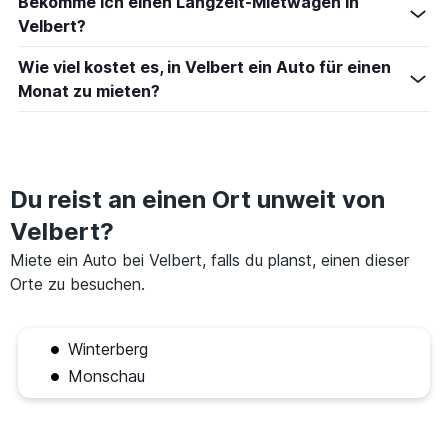
Bekomme ich einen Langzeit-Mietwagen in
Velbert?
Wie viel kostet es, in Velbert ein Auto für einen
Monat zu mieten?
Du reist an einen Ort unweit von
Velbert?
Miete ein Auto bei Velbert, falls du planst, einen dieser
Orte zu besuchen.
Winterberg
Monschau