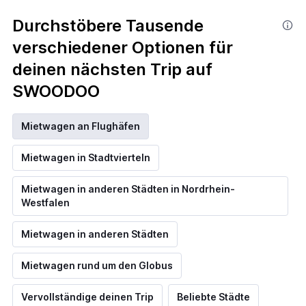
Durchstöbere Tausende
verschiedener Optionen für
deinen nächsten Trip auf
SWOODOO
Mietwagen an Flughäfen
Mietwagen in Stadtvierteln
Mietwagen in anderen Städten in Nordrhein-
Westfalen
Mietwagen in anderen Städten
Mietwagen rund um den Globus
Vervollständige deinen Trip
Beliebte Städte