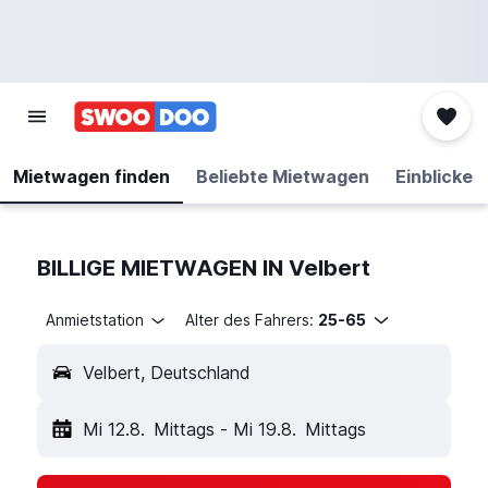
Mietwagen finden
Beliebte Mietwagen
Einblicke
BILLIGE MIETWAGEN IN Velbert
Anmietstation
Alter des Fahrers:
25-65
Velbert, Deutschland
Mi 12.8.
Mittags
-
Mi 19.8.
Mittags