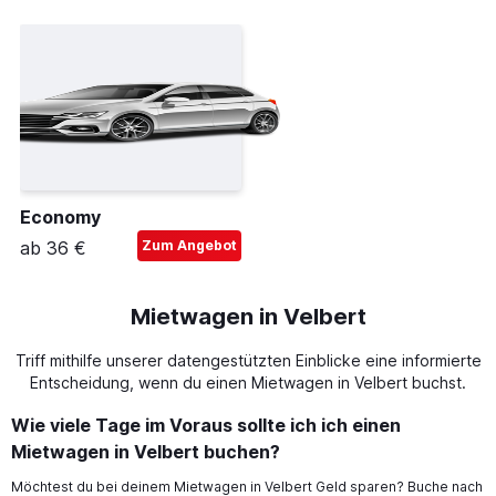
Economy
ab 36 €
Zum Angebot
Mietwagen in Velbert
Triff mithilfe unserer datengestützten Einblicke eine informierte
Entscheidung, wenn du einen Mietwagen in Velbert buchst.
Wie viele Tage im Voraus sollte ich ich einen
Mietwagen in Velbert buchen?
Möchtest du bei deinem Mietwagen in Velbert Geld sparen? Buche nach