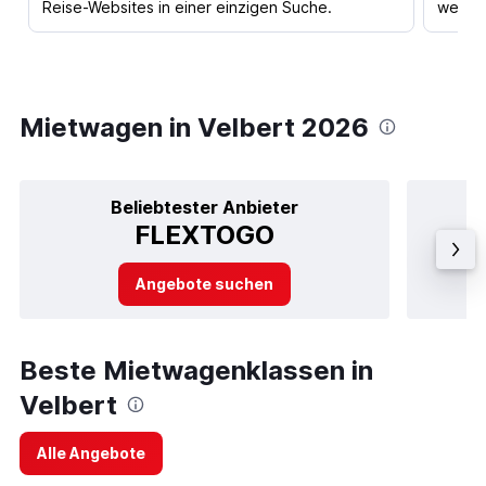
Reise-Websites in einer einzigen Suche.
werden
Mietwagen in Velbert 2026
Beliebtester Anbieter
FLEXTOGO
Angebote suchen
Beste Mietwagenklassen in
Velbert
Alle Angebote