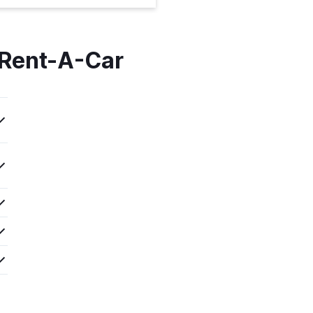
 Rent-A-Car