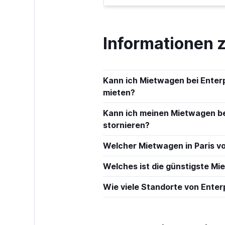
Informationen 
Kann ich Mietwagen bei Enterp
mieten?
Kann ich meinen Mietwagen bei
stornieren?
Welcher Mietwagen in Paris vo
Welches ist die günstigste Mi
Wie viele Standorte von Enterp