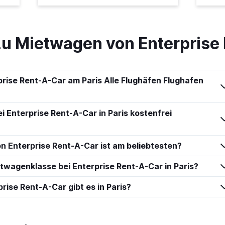
zu Mietwagen von Enterprise
rise Rent-A-Car am Paris Alle Flughäfen Flughafen
 Enterprise Rent-A-Car in Paris kostenfrei
n Enterprise Rent-A-Car ist am beliebtesten?
etwagenklasse bei Enterprise Rent-A-Car in Paris?
rise Rent-A-Car gibt es in Paris?