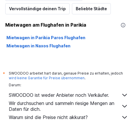
Vervollständige deinen Trip
Beliebte Städte
Mietwagen am Flughafen in Parikia
Mietwagen in Parikia Paros Flughafen
Mietwagen in Naxos Flughafen
SWOODOO arbeitet hart daran, genaue Preise zu erhalten, jedoch
*
wird keine Garantie für Preise übernommen
.
Darum:
SWOODOO ist weder Anbieter noch Verkäufer.
Wir durchsuchen und sammeln riesige Mengen an
Daten für dich.
Warum sind die Preise nicht akkurat?