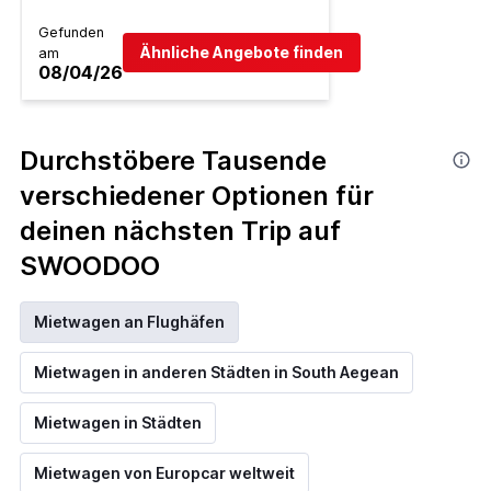
Gefunden
Ähnliche Angebote finden
am
08/04/26
Durchstöbere Tausende
verschiedener Optionen für
deinen nächsten Trip auf
SWOODOO
Mietwagen an Flughäfen
Mietwagen in anderen Städten in South Aegean
Mietwagen in Städten
Mietwagen von Europcar weltweit