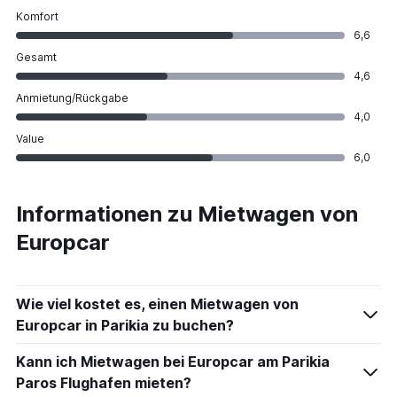
Komfort
6,6
Gesamt
4,6
Anmietung/Rückgabe
4,0
Value
6,0
Informationen zu Mietwagen von
Europcar
Wie viel kostet es, einen Mietwagen von
Europcar in Parikia zu buchen?
Kann ich Mietwagen bei Europcar am Parikia
Paros Flughafen mieten?