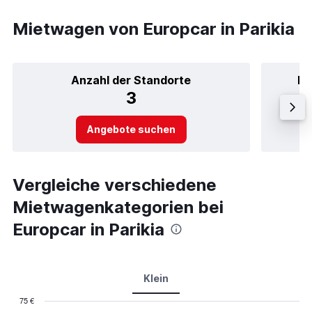
Mietwagen von Europcar in Parikia
Anzahl der Standorte
Be
3
Angebote suchen
Vergleiche verschiedene
Mietwagenkategorien bei
Europcar in Parikia
Klein
75 €