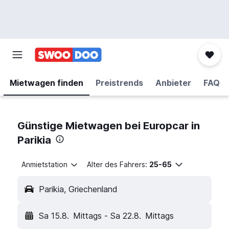
Mietwagen finden
Preistrends
Anbieter
FAQ
Günstige Mietwagen bei Europcar in
Parikia
Anmietstation
Alter des Fahrers:
25-65
Parikia, Griechenland
Sa 15.8.
Mittags
-
Sa 22.8.
Mittags