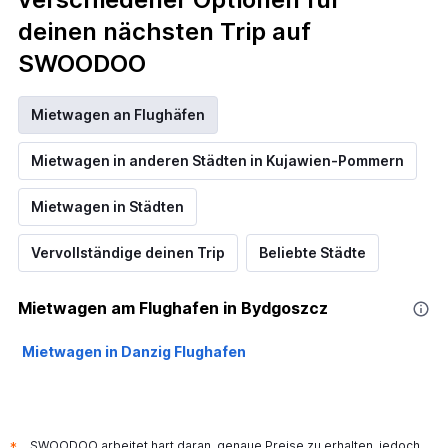
deinen nächsten Trip auf
SWOODOO
Mietwagen an Flughäfen
Mietwagen in anderen Städten in Kujawien-Pommern
Mietwagen in Städten
Vervollständige deinen Trip
Beliebte Städte
Mietwagen am Flughafen in Bydgoszcz
Mietwagen in Danzig Flughafen
SWOODOO arbeitet hart daran, genaue Preise zu erhalten, jedoch
*