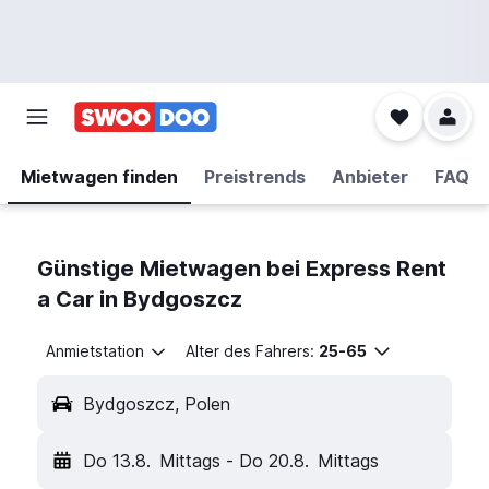
Mietwagen finden
Preistrends
Anbieter
FAQ
Günstige Mietwagen bei Express Rent
a Car in Bydgoszcz
Anmietstation
Alter des Fahrers:
25-65
Bydgoszcz, Polen
Do 13.8.
Mittags
-
Do 20.8.
Mittags