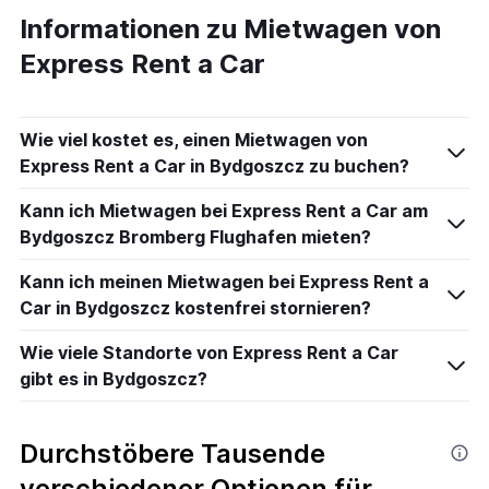
Informationen zu Mietwagen von
Express Rent a Car
Wie viel kostet es, einen Mietwagen von
Express Rent a Car in Bydgoszcz zu buchen?
Kann ich Mietwagen bei Express Rent a Car am
Bydgoszcz Bromberg Flughafen mieten?
Kann ich meinen Mietwagen bei Express Rent a
Car in Bydgoszcz kostenfrei stornieren?
Wie viele Standorte von Express Rent a Car
gibt es in Bydgoszcz?
Durchstöbere Tausende
verschiedener Optionen für