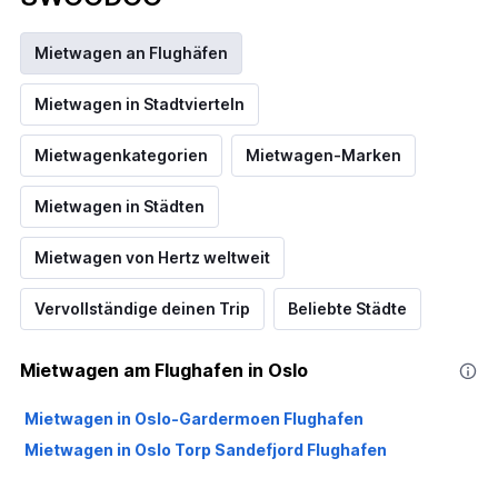
Mietwagen an Flughäfen
Mietwagen in Stadtvierteln
Mietwagenkategorien
Mietwagen-Marken
Mietwagen in Städten
Mietwagen von Hertz weltweit
Vervollständige deinen Trip
Beliebte Städte
Mietwagen am Flughafen in Oslo
Mietwagen in Oslo-Gardermoen Flughafen
Mietwagen in Oslo Torp Sandefjord Flughafen