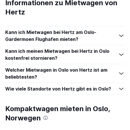
Informationen zu Mietwagen von
Hertz
Kann ich Mietwagen bei Hertz am Oslo-
Gardermoen Flughafen mieten?
Kann ich meinen Mietwagen bei Hertz in Oslo
kostenfrei stornieren?
Welcher Mietwagen in Oslo von Hertz ist am
beliebtesten?
Wie viele Standorte von Hertz gibt es in Oslo?
Kompaktwagen mieten in Oslo,
Norwegen