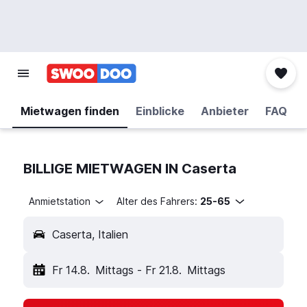
Mietwagen finden
Einblicke
Anbieter
FAQ
BILLIGE MIETWAGEN IN Caserta
Anmietstation
Alter des Fahrers:
25-65
Caserta, Italien
Fr 14.8.
Mittags
-
Fr 21.8.
Mittags