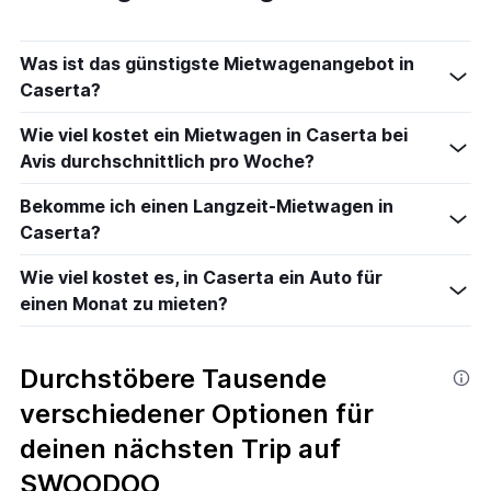
Was ist das günstigste Mietwagenangebot in
Caserta?
Wie viel kostet ein Mietwagen in Caserta bei
Avis durchschnittlich pro Woche?
Bekomme ich einen Langzeit-Mietwagen in
Caserta?
Wie viel kostet es, in Caserta ein Auto für
einen Monat zu mieten?
Durchstöbere Tausende
verschiedener Optionen für
deinen nächsten Trip auf
SWOODOO