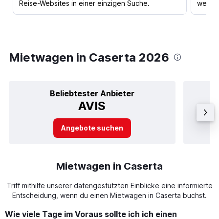
Reise-Websites in einer einzigen Suche.
werden
Mietwagen in Caserta 2026
Beliebtester Anbieter
AVIS
Angebote suchen
Mietwagen in Caserta
Triff mithilfe unserer datengestützten Einblicke eine informierte
Entscheidung, wenn du einen Mietwagen in Caserta buchst.
Wie viele Tage im Voraus sollte ich ich einen