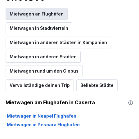
Mietwagen an Flughäfen
Mietwagen in Stadtvierteln
Mietwagen in anderen Städten in Kampanien
Mietwagen in anderen Städten
Mietwagen rund um den Globus
Vervollständige deinen Trip
Beliebte Städte
Mietwagen am Flughafen in Caserta
Mietwagen in Neapel Flughafen
Mietwagen in Pescara Flughafen