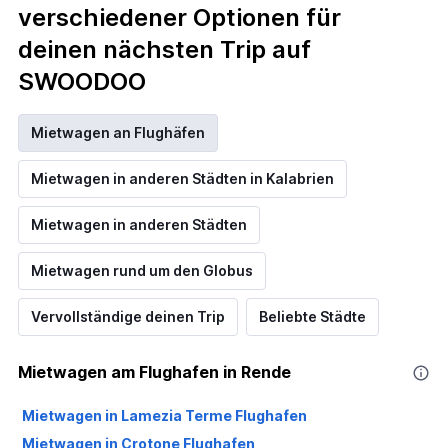
verschiedener Optionen für
deinen nächsten Trip auf
SWOODOO
Mietwagen an Flughäfen
Mietwagen in anderen Städten in Kalabrien
Mietwagen in anderen Städten
Mietwagen rund um den Globus
Vervollständige deinen Trip
Beliebte Städte
Mietwagen am Flughafen in Rende
Mietwagen in Lamezia Terme Flughafen
Mietwagen in Crotone Flughafen