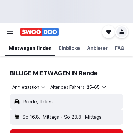
Mietwagen finden
Einblicke
Anbieter
FAQ
BILLIGE MIETWAGEN IN Rende
Anmietstation
Alter des Fahrers:
25-65
Rende, Italien
So 16.8.
Mittags
-
So 23.8.
Mittags