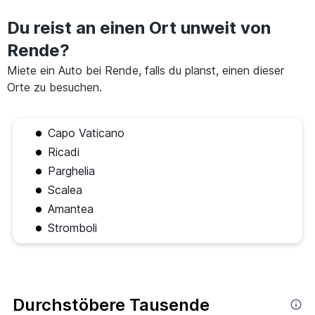
Du reist an einen Ort unweit von
Rende?
Miete ein Auto bei Rende, falls du planst, einen dieser
Orte zu besuchen.
Capo Vaticano
Ricadi
Parghelia
Scalea
Amantea
Stromboli
Durchstöbere Tausende