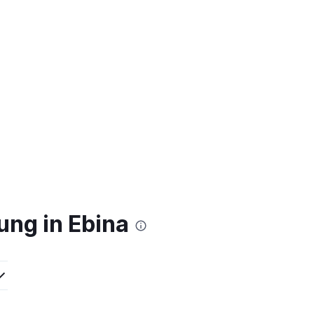
ung in Ebina