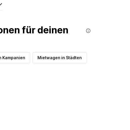
nen für deinen
in Kampanien
Mietwagen in Städten