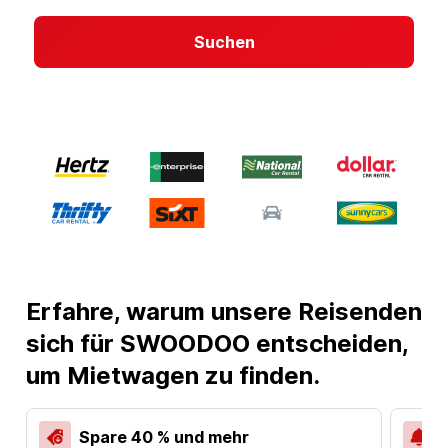
Suchen
Erfahre, warum unsere Reisenden
sich für SWOODOO entscheiden,
um Mietwagen zu finden.
Spare 40 % und mehr