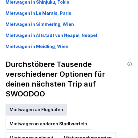
Mietwagen in Shinjuku, Tokio
Mietwagen in Le Marais, Paris
Mietwagen in Simmering, Wien
Mietwagen in Altstadt von Neapel, Neapel
Mietwagen in Meidling, Wien
Durchstöbere Tausende
verschiedener Optionen für
deinen nächsten Trip auf
SWOODOO
Mietwagen an Flughäfen
Mietwagen in anderen Stadtvierteln
Mietwagen weltweit
Mietwagenkategorien