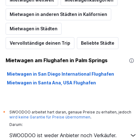
Mietwagen in anderen Städten in Kalifornien
Mietwagen in Städten
Vervollständige deinen Trip
Beliebte Städte
Mietwagen am Flughafen in Palm Springs
Mietwagen in San Diego International Flughafen
Mietwagen in Santa Ana, USA Flughafen
SWOODOO arbeitet hart daran, genaue Preise zu erhalten, jedoch
*
wird keine Garantie für Preise übernommen
.
Darum:
SWOODOO ist weder Anbieter noch Verkäufer.