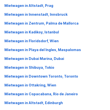
Mietwagen in Altstadt, Prag
Mietwagen in Innenstadt, Innsbruck
Mietwagen in Zentrum, Palma de Mallorca
Mietwagen in Kadikoy, Istanbul
Mietwagen in Floridsdorf, Wien
Mietwagen in Playa del Ingles, Maspalomas
Mietwagen in Dubai Marina, Dubai
Mietwagen in Shibuya, Tokio
Mietwagen in Downtown Toronto, Toronto
Mietwagen in Ottakring, Wien
Mietwagen in Copacabana, Rio de Janeiro
Mietwagen in Altstadt, Edinburgh