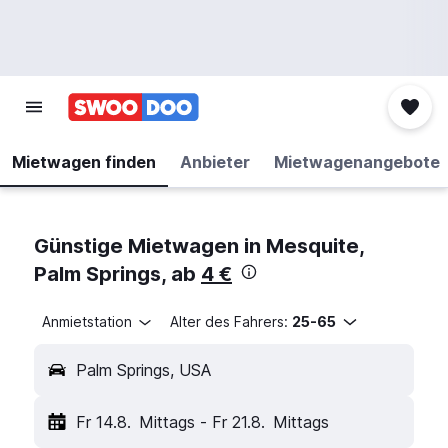
Mietwagen finden
Anbieter
Mietwagenangebote
Günstige Mietwagen in Mesquite,
Palm Springs, ab
4 €
Anmietstation
Alter des Fahrers:
25-65
Palm Springs, USA
Fr 14.8.
Mittags
-
Fr 21.8.
Mittags