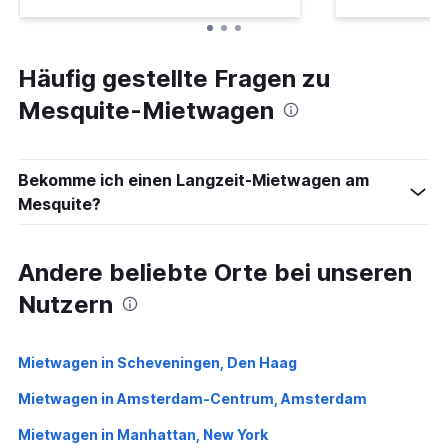
Häufig gestellte Fragen zu
Mesquite-Mietwagen
Bekomme ich einen Langzeit-Mietwagen am
Mesquite?
Andere beliebte Orte bei unseren
Nutzern
Mietwagen in Scheveningen, Den Haag
Mietwagen in Amsterdam-Centrum, Amsterdam
Mietwagen in Manhattan, New York