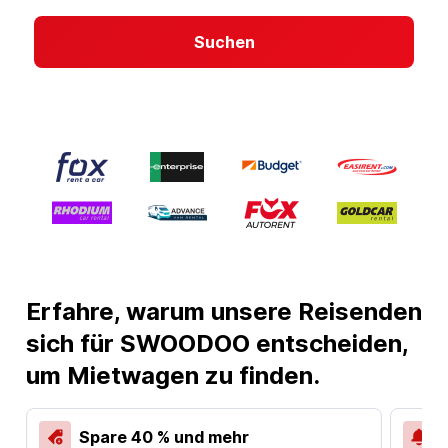
Suchen
Erfahre, warum unsere Reisenden
sich für SWOODOO entscheiden,
um Mietwagen zu finden.
Spare 40 % und mehr