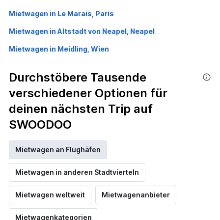
Mietwagen in Le Marais, Paris
Mietwagen in Altstadt von Neapel, Neapel
Mietwagen in Meidling, Wien
Durchstöbere Tausende
verschiedener Optionen für
deinen nächsten Trip auf
SWOODOO
Mietwagen an Flughäfen
Mietwagen in anderen Stadtvierteln
Mietwagen weltweit
Mietwagenanbieter
Mietwagenkategorien