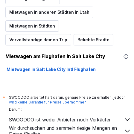
Mietwagen in anderen Städten in Utah
Mietwagen in Städten
Vervollständige deinen Trip
Beliebte Städte
Mietwagen am Flughafen in Salt Lake City
Mietwagen in Salt Lake City Intl Flughafen
SWOODOO arbeitet hart daran, genaue Preise zu erhalten, jedoch
*
wird keine Garantie für Preise übernommen
.
Darum:
SWOODOO ist weder Anbieter noch Verkäufer.
Wir durchsuchen und sammeln riesige Mengen an