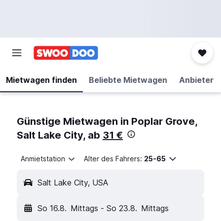
Mietwagen finden
Beliebte Mietwagen
Anbieter
Günstige Mietwagen in Poplar Grove,
Salt Lake City, ab
31 €
Anmietstation
Alter des Fahrers:
25-65
Salt Lake City, USA
So 16.8.
Mittags
-
So 23.8.
Mittags