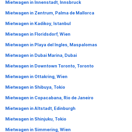
Mietwagen in Innenstadt, Innsbruck
Mietwagen in Zentrum, Palma de Mallorca
Mietwagen in Kadikoy, Istanbul
Mietwagen in Floridsdorf, Wien
Mietwagen in Playa del Ingles, Maspalomas
Mietwagen in Dubai Marina, Dubai
Mietwagen in Downtown Toronto, Toronto
Mietwagen in Ottakring, Wien
Mietwagen in Shibuya, Tokio
Mietwagen in Copacabana, Rio de Janeiro
Mietwagen in Altstadt, Edinburgh
Mietwagen in Shinjuku, Tokio
Mietwagen in Simmering, Wien