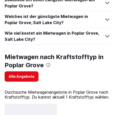
Poplar Grove?
Welches ist der günstigste Mietwagen in
Poplar Grove, Salt Lake City?
Wie viel kostet ein Mietwagen in Poplar Grove,
Salt Lake City?
Mietwagen nach Kraftstofftyp in
Poplar Grove
Alle Angebote
Durchsuche Mietwagenangebote in Poplar Grove nach
Kraftstofftyp. Du kannst aktuell 1 Kraftstofftyp wählen.