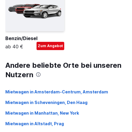
Benzin/Diesel
ab 40 €
Zum Angebot
Andere beliebte Orte bei unseren
Nutzern
Mietwagen in Amsterdam-Centrum, Amsterdam
Mietwagen in Scheveningen, Den Haag
Mietwagen in Manhattan, New York
Mietwagen in Altstadt, Prag