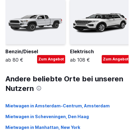
Benzin/Diesel
Elektrisch
ab 80 €
Zum Angebot
ab 108 €
Zum Angebot
Andere beliebte Orte bei unseren
Nutzern
Mietwagen in Amsterdam-Centrum, Amsterdam
Mietwagen in Scheveningen, Den Haag
Mietwagen in Manhattan, New York