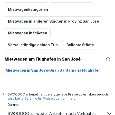
Mietwagenkategorien
Mietwagen in anderen Städten in Provinz San José
Mietwagen in Städten
Vervollständige deinen Trip
Beliebte Städte
Mietwagen am Flughafen in San José
Mietwagen in San José–Juan Santamaría Flughafen
SWOODOO arbeitet hart daran, genaue Preise zu erhalten, jedoch
*
wird keine Garantie für Preise übernommen
.
Darum:
SWOODOO ist weder Anbieter noch Verkäufer.