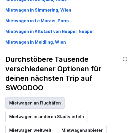
Mietwagen in Simmering, Wien
Mietwagen in Le Marais, Paris
Mietwagen in Altstadt von Neapel, Neapel
Mietwagen in Meidling, Wien
Durchstöbere Tausende
verschiedener Optionen für
deinen nächsten Trip auf
SWOODOO
Mietwagen an Flughäfen
Mietwagen in anderen Stadtvierteln
Mietwagen weltweit
Mietwagenanbieter