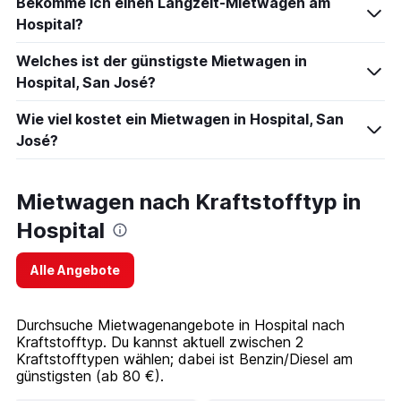
Bekomme ich einen Langzeit-Mietwagen am
Hospital?
Welches ist der günstigste Mietwagen in
Hospital, San José?
Wie viel kostet ein Mietwagen in Hospital, San
José?
Mietwagen nach Kraftstofftyp in
Hospital
Alle Angebote
Durchsuche Mietwagenangebote in Hospital nach
Kraftstofftyp. Du kannst aktuell zwischen 2
Kraftstofftypen wählen; dabei ist Benzin/Diesel am
günstigsten (ab 80 €).