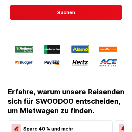
Suchen
Erfahre, warum unsere Reisenden
sich für SWOODOO entscheiden,
um Mietwagen zu finden.
Spare 40 % und mehr