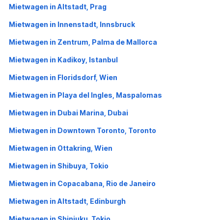
Mietwagen in Altstadt, Prag
Mietwagen in Innenstadt, Innsbruck
Mietwagen in Zentrum, Palma de Mallorca
Mietwagen in Kadikoy, Istanbul
Mietwagen in Floridsdorf, Wien
Mietwagen in Playa del Ingles, Maspalomas
Mietwagen in Dubai Marina, Dubai
Mietwagen in Downtown Toronto, Toronto
Mietwagen in Ottakring, Wien
Mietwagen in Shibuya, Tokio
Mietwagen in Copacabana, Rio de Janeiro
Mietwagen in Altstadt, Edinburgh
Mietwagen in Shinjuku, Tokio