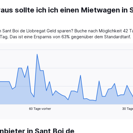
aus sollte ich ich einen Mietwagen in 
 Sant Boi de Llobregat Geld sparen? Buche nach Möglichkeit 42 Ta
/Tag. Das ist eine Ersparnis von 63% gegenüber dem Standardtarif.
60 Tage vorher
30 Tag
ieter in Sant Boi de