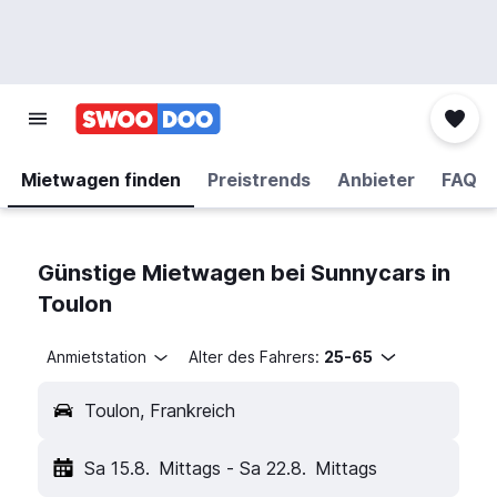
Mietwagen finden
Preistrends
Anbieter
FAQ
Günstige Mietwagen bei Sunnycars in
Toulon
Anmietstation
Alter des Fahrers:
25-65
Toulon, Frankreich
Sa 15.8.
Mittags
-
Sa 22.8.
Mittags