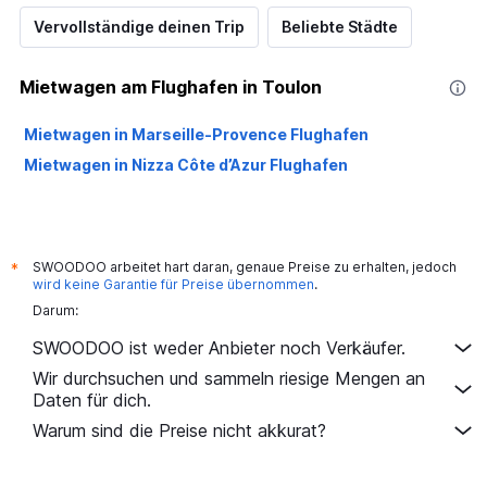
Vervollständige deinen Trip
Beliebte Städte
Mietwagen am Flughafen in Toulon
Mietwagen in Marseille-Provence Flughafen
Mietwagen in Nizza Côte d’Azur Flughafen
SWOODOO arbeitet hart daran, genaue Preise zu erhalten, jedoch
*
wird keine Garantie für Preise übernommen
.
Darum:
SWOODOO ist weder Anbieter noch Verkäufer.
Wir durchsuchen und sammeln riesige Mengen an
Daten für dich.
Warum sind die Preise nicht akkurat?