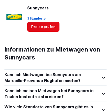
Sunnycars
3 Standorte
Preise prüfen
Informationen zu Mietwagen von
Sunnycars
Kann ich Mietwagen bei Sunnycars am
Marseille-Provence Flughafen mieten?
Kann ich meinen Mietwagen bei Sunnycars in
Toulon kostenfrei stornieren?
Wie viele Standorte von Sunnycars gibt es in