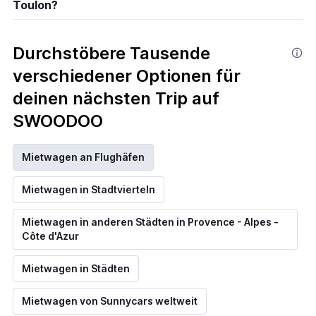
Toulon?
Durchstöbere Tausende
verschiedener Optionen für
deinen nächsten Trip auf
SWOODOO
Mietwagen an Flughäfen
Mietwagen in Stadtvierteln
Mietwagen in anderen Städten in Provence - Alpes -
Côte d'Azur
Mietwagen in Städten
Mietwagen von Sunnycars weltweit