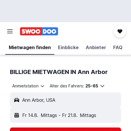
Mietwagen finden
Einblicke
Anbieter
FAQ
BILLIGE MIETWAGEN IN Ann Arbor
Anmietstation
Alter des Fahrers:
25-65
Ann Arbor, USA
Fr 14.8.
Mittags
-
Fr 21.8.
Mittags