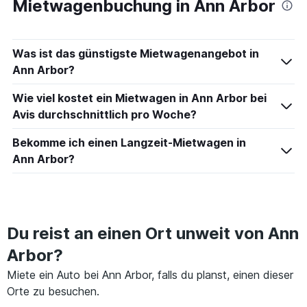
Mietwagenbuchung in Ann Arbor
Was ist das günstigste Mietwagenangebot in
Ann Arbor?
Wie viel kostet ein Mietwagen in Ann Arbor bei
Avis durchschnittlich pro Woche?
Bekomme ich einen Langzeit-Mietwagen in
Ann Arbor?
Du reist an einen Ort unweit von Ann
Arbor?
Miete ein Auto bei Ann Arbor, falls du planst, einen dieser
Orte zu besuchen.