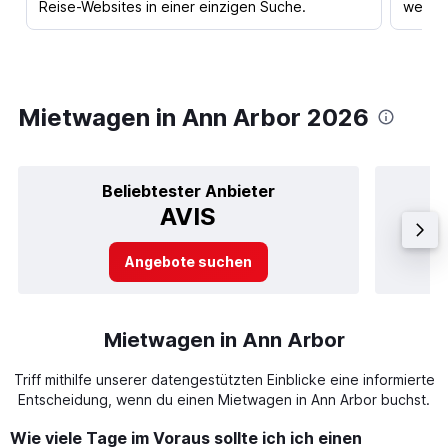
Reise-Websites in einer einzigen Suche.
werden
Mietwagen in Ann Arbor 2026
Beliebtester Anbieter
AVIS
Angebote suchen
Mietwagen in Ann Arbor
Triff mithilfe unserer datengestützten Einblicke eine informierte
Entscheidung, wenn du einen Mietwagen in Ann Arbor buchst.
Wie viele Tage im Voraus sollte ich ich einen