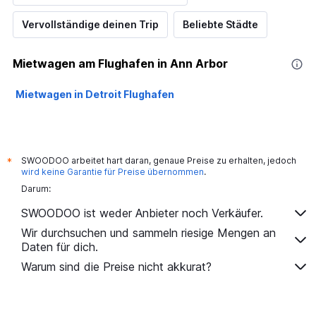
Vervollständige deinen Trip
Beliebte Städte
Mietwagen am Flughafen in Ann Arbor
Mietwagen in Detroit Flughafen
SWOODOO arbeitet hart daran, genaue Preise zu erhalten, jedoch
*
wird keine Garantie für Preise übernommen
.
Darum:
SWOODOO ist weder Anbieter noch Verkäufer.
Wir durchsuchen und sammeln riesige Mengen an
Daten für dich.
Warum sind die Preise nicht akkurat?