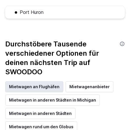
Port Huron
Durchstöbere Tausende
verschiedener Optionen für
deinen nächsten Trip auf
SWOODOO
Mietwagen an Flughäfen
Mietwagenanbieter
Mietwagen in anderen Städten in Michigan
Mietwagen in anderen Städten
Mietwagen rund um den Globus