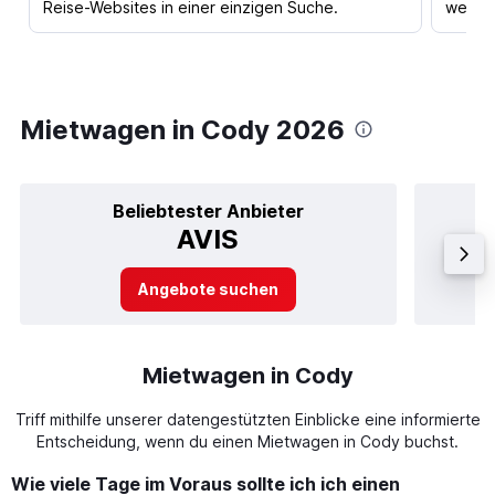
Reise-Websites in einer einzigen Suche.
werden
Mietwagen in Cody 2026
Beliebtester Anbieter
AVIS
Angebote suchen
Mietwagen in Cody
Triff mithilfe unserer datengestützten Einblicke eine informierte
Entscheidung, wenn du einen Mietwagen in Cody buchst.
Wie viele Tage im Voraus sollte ich ich einen