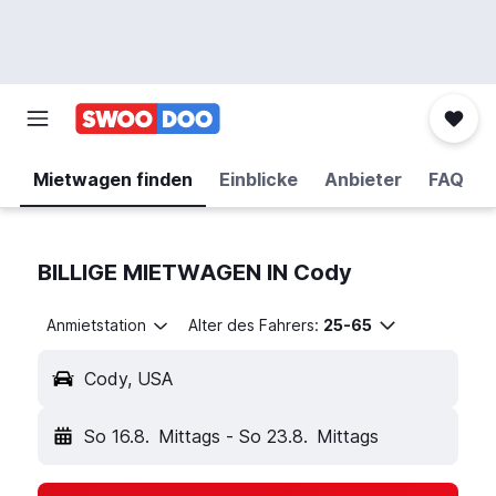
Mietwagen finden
Einblicke
Anbieter
FAQ
BILLIGE MIETWAGEN IN Cody
Anmietstation
Alter des Fahrers:
25-65
Cody, USA
So 16.8.
Mittags
-
So 23.8.
Mittags