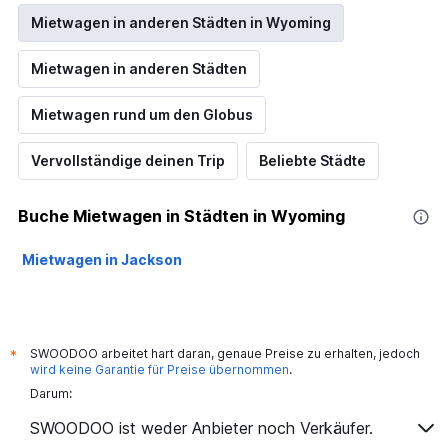
Mietwagen in anderen Städten in Wyoming
Mietwagen in anderen Städten
Mietwagen rund um den Globus
Vervollständige deinen Trip
Beliebte Städte
Buche Mietwagen in Städten in Wyoming
Mietwagen in Jackson
SWOODOO arbeitet hart daran, genaue Preise zu erhalten, jedoch
*
wird keine Garantie für Preise übernommen
.
Darum:
SWOODOO ist weder Anbieter noch Verkäufer.