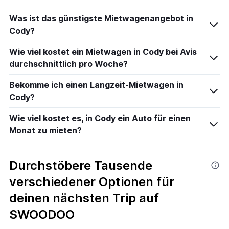
Was ist das günstigste Mietwagenangebot in
Cody?
Wie viel kostet ein Mietwagen in Cody bei Avis
durchschnittlich pro Woche?
Bekomme ich einen Langzeit-Mietwagen in
Cody?
Wie viel kostet es, in Cody ein Auto für einen
Monat zu mieten?
Durchstöbere Tausende
verschiedener Optionen für
deinen nächsten Trip auf
SWOODOO