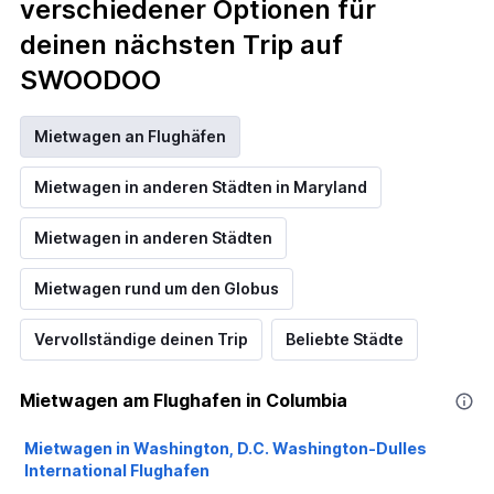
verschiedener Optionen für
deinen nächsten Trip auf
SWOODOO
Mietwagen an Flughäfen
Mietwagen in anderen Städten in Maryland
Mietwagen in anderen Städten
Mietwagen rund um den Globus
Vervollständige deinen Trip
Beliebte Städte
Mietwagen am Flughafen in Columbia
Mietwagen in Washington, D.C. Washington-Dulles
International Flughafen