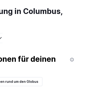
ung in Columbus,
nen für deinen
en rund um den Globus