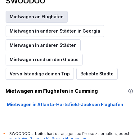
SWOODOO
Mietwagen an Flughäfen
Mietwagen in anderen Städten in Georgia
Mietwagen in anderen Städten
Mietwagen rund um den Globus
Vervollständige deinen Trip
Beliebte Städte
Mietwagen am Flughafen in Cumming
Mietwagen in Atlanta-Hartsfield–Jackson Flughafen
SWOODOO arbeitet hart daran, genaue Preise zu erhalten, jedoch
*
wird keine Garantie für Preise übernommen
.