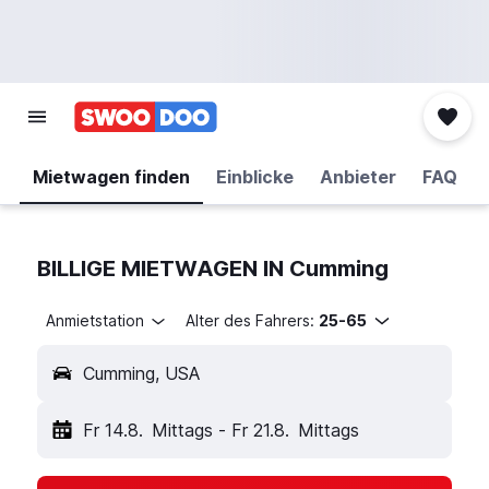
Mietwagen finden
Einblicke
Anbieter
FAQ
BILLIGE MIETWAGEN IN Cumming
Anmietstation
Alter des Fahrers:
25-65
Cumming, USA
Fr 14.8.
Mittags
-
Fr 21.8.
Mittags