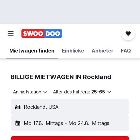
Mietwagen finden
Einblicke
Anbieter
FAQ
BILLIGE MIETWAGEN IN Rockland
Anmietstation
Alter des Fahrers:
25-65
Rockland, USA
Mo 17.8.
Mittags
-
Mo 24.8.
Mittags