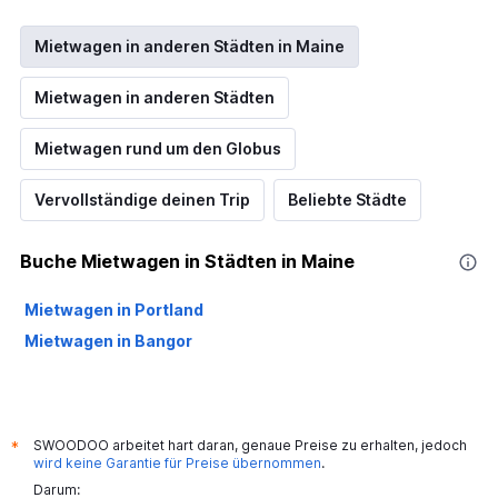
Mietwagen in anderen Städten in Maine
Mietwagen in anderen Städten
Mietwagen rund um den Globus
Vervollständige deinen Trip
Beliebte Städte
Buche Mietwagen in Städten in Maine
Mietwagen in Portland
Mietwagen in Bangor
SWOODOO arbeitet hart daran, genaue Preise zu erhalten, jedoch
*
wird keine Garantie für Preise übernommen
.
Darum: