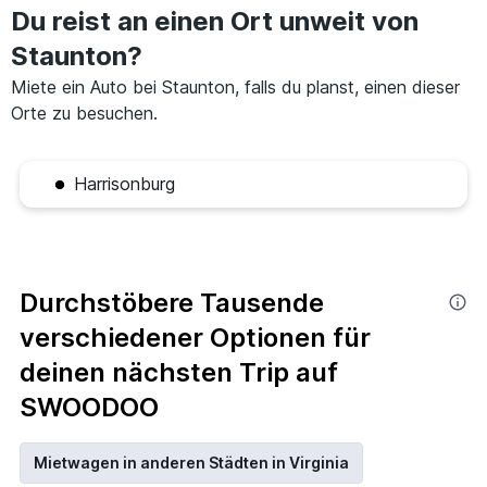
Du reist an einen Ort unweit von
Staunton?
Miete ein Auto bei Staunton, falls du planst, einen dieser
Orte zu besuchen.
Harrisonburg
Durchstöbere Tausende
verschiedener Optionen für
deinen nächsten Trip auf
SWOODOO
Mietwagen in anderen Städten in Virginia