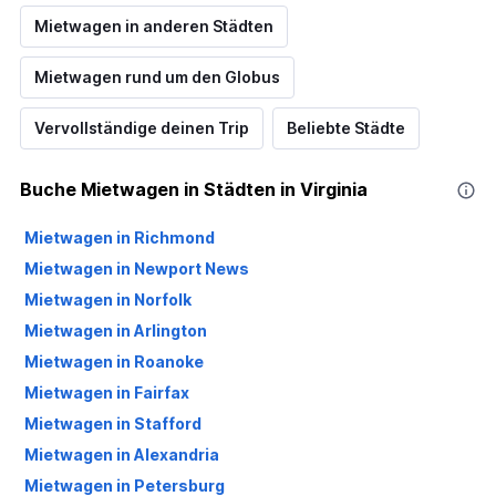
Mietwagen in anderen Städten
Mietwagen rund um den Globus
Vervollständige deinen Trip
Beliebte Städte
Buche Mietwagen in Städten in Virginia
Mietwagen in Richmond
Mietwagen in Newport News
Mietwagen in Norfolk
Mietwagen in Arlington
Mietwagen in Roanoke
Mietwagen in Fairfax
Mietwagen in Stafford
Mietwagen in Alexandria
Mietwagen in Petersburg