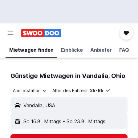
Mietwagen finden
Einblicke
Anbieter
FAQ
Günstige Mietwagen in Vandalia, Ohio
Anmietstation
Alter des Fahrers:
25-65
Vandalia, USA
So 16.8.
Mittags
-
So 23.8.
Mittags