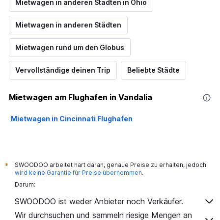
Mietwagen in anderen Städten in Ohio
Mietwagen in anderen Städten
Mietwagen rund um den Globus
Vervollständige deinen Trip
Beliebte Städte
Mietwagen am Flughafen in Vandalia
Mietwagen in Cincinnati Flughafen
SWOODOO arbeitet hart daran, genaue Preise zu erhalten, jedoch
*
wird keine Garantie für Preise übernommen
.
Darum:
SWOODOO ist weder Anbieter noch Verkäufer.
Wir durchsuchen und sammeln riesige Mengen an