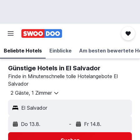
Beliebte Hotels
Einblicke
Am besten bewertete H
Günstige Hotels in El Salvador
Finde in Minutenschnelle tolle Hotelangebote El
Salvador
2 Gäste, 1 Zimmer
El Salvador
Do 13.8.
-
Fr 14.8.