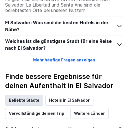
Salvador, La Libertad und Santa Ana sind die
beliebtesten Orte bei unseren Nutzern.
El Salvador: Was sind die besten Hotels in der
Nähe?
Welches ist die günstigste Stadt für eine Reise
nach El Salvador?
Mehr häufige Fragen anzeigen
Finde bessere Ergebnisse für
deinen Aufenthalt in El Salvador
Beliebte Städte
Hotels in El Salvador
Vervollständige deinen Trip
Weitere Länder