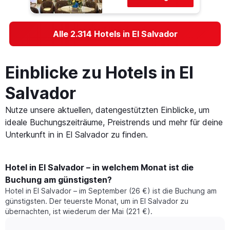
Alle 2.314 Hotels in El Salvador
Einblicke zu Hotels in El
Salvador
Nutze unsere aktuellen, datengestützten Einblicke, um
ideale Buchungszeiträume, Preistrends und mehr für deine
Unterkunft in in El Salvador zu finden.
Hotel in El Salvador – in welchem Monat ist die
Buchung am günstigsten?
Hotel in El Salvador – im September (26 €) ist die Buchung am
günstigsten. Der teuerste Monat, um in El Salvador zu
übernachten, ist wiederum der Mai (221 €).