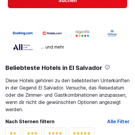
Suchen
… und mehr
Beliebteste Hotels in El Salvador
Diese Hotels gehören zu den beliebtesten Unterkünften
in der Gegend El Salvador. Versuche, das Reisedatum
oder die Zimmer- und Gastkombinationen anzupassen,
wenn dir nicht die gewünschten Optionen angezeigt
werden.
Nach Sternen filtern
Alle Filter