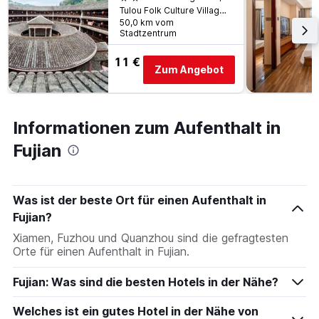
Tulou Folk Culture Village, Hukeng Town, Yongding, Longyan, China
50,0 km vom
Stadtzentrum
11 €
Zum Angebot
Informationen zum Aufenthalt in
Fujian
Was ist der beste Ort für einen Aufenthalt in
Fujian?
Xiamen, Fuzhou und Quanzhou sind die gefragtesten
Orte für einen Aufenthalt in Fujian.
Fujian: Was sind die besten Hotels in der Nähe?
Welches ist ein gutes Hotel in der Nähe von