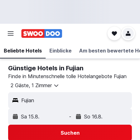
Beliebte Hotels
Einblicke
Am besten bewertete H
Günstige Hotels in Fujian
Finde in Minutenschnelle tolle Hotelangebote Fujian
2 Gäste, 1 Zimmer
Fujian
Sa 15.8.
-
So 16.8.
Suchen