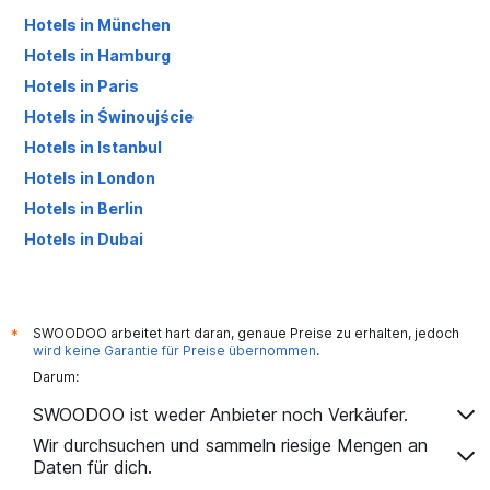
Hotels in München
Hotels in Hamburg
Hotels in Paris
Hotels in Świnoujście
Hotels in Istanbul
Hotels in London
Hotels in Berlin
Hotels in Dubai
Hotels in Palma de Mallorca
SWOODOO arbeitet hart daran, genaue Preise zu erhalten, jedoch
*
wird keine Garantie für Preise übernommen
.
Darum:
SWOODOO ist weder Anbieter noch Verkäufer.
Wir durchsuchen und sammeln riesige Mengen an
Daten für dich.