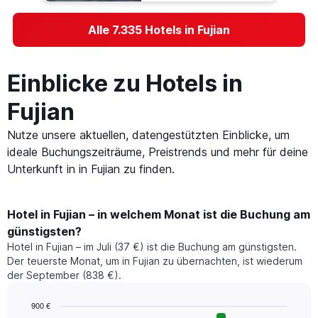
Alle 7.335 Hotels in Fujian
Einblicke zu Hotels in
Fujian
Nutze unsere aktuellen, datengestützten Einblicke, um
ideale Buchungszeiträume, Preistrends und mehr für deine
Unterkunft in in Fujian zu finden.
Hotel in Fujian – in welchem Monat ist die Buchung am
günstigsten?
Hotel in Fujian – im Juli (37 €) ist die Buchung am günstigsten.
Der teuerste Monat, um in Fujian zu übernachten, ist wiederum
der September (838 €).
900 €