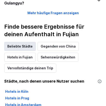
Gulangyu?
Mehr häufige Fragen anzeigen
Finde bessere Ergebnisse für
deinen Aufenthalt in Fujian
Beliebte Städte
Gegenden von China
Hotels in Fujian
Sehenswürdigkeiten
Vervollständige deinen Trip
Städte, nach denen unsere Nutzer suchen
Hotels in Köln
Hotels in Prag
Hotels in Amsterdam