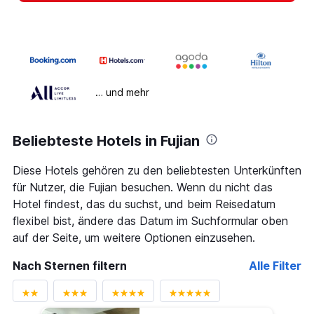
… und mehr
Beliebteste Hotels in Fujian
Diese Hotels gehören zu den beliebtesten Unterkünften
für Nutzer, die Fujian besuchen. Wenn du nicht das
Hotel findest, das du suchst, und beim Reisedatum
flexibel bist, ändere das Datum im Suchformular oben
auf der Seite, um weitere Optionen einzusehen.
Nach Sternen filtern
Alle Filter