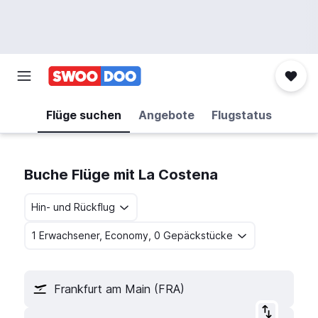
Flüge suchen
Angebote
Flugstatus
Buche Flüge mit La Costena
Hin- und Rückflug
1 Erwachsener, Economy, 0 Gepäckstücke
Frankfurt am Main (FRA)