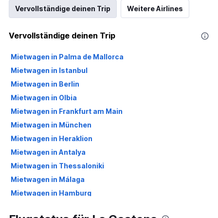
Vervollständige deinen Trip
Weitere Airlines
Vervollständige deinen Trip
Mietwagen in Palma de Mallorca
Mietwagen in Istanbul
Mietwagen in Berlin
Mietwagen in Olbia
Mietwagen in Frankfurt am Main
Mietwagen in München
Mietwagen in Heraklion
Mietwagen in Antalya
Mietwagen in Thessaloniki
Mietwagen in Málaga
Mietwagen in Hamburg
Mietwagen in Köln