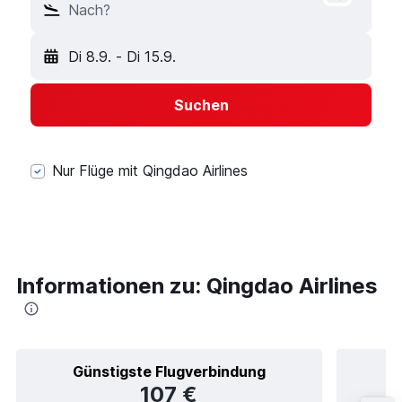
Nach?
Di 8.9.
-
Di 15.9.
Suchen
Nur Flüge mit Qingdao Airlines
Informationen zu: Qingdao Airlines
Günstigste Flugverbindung
107 €