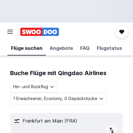
Flüge suchen
Angebote
FAQ
Flugstatus
Buche Flüge mit Qingdao Airlines
Hin- und Rückflug
1 Erwachsener, Economy, 0 Gepäckstücke
Frankfurt am Main (FRA)