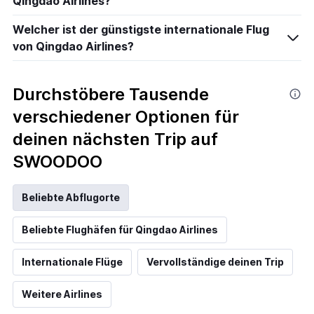
Qingdao Airlines?
Welcher ist der günstigste internationale Flug
von Qingdao Airlines?
Durchstöbere Tausende
verschiedener Optionen für
deinen nächsten Trip auf
SWOODOO
Beliebte Abflugorte
Beliebte Flughäfen für Qingdao Airlines
Internationale Flüge
Vervollständige deinen Trip
Weitere Airlines