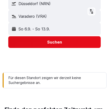
Düsseldorf (NRN)
Varadero (VRA)
So 6.9.
-
So 13.9.
Suchen
Für diesen Standort zeigen wir derzeit keine
Suchergebnisse an.