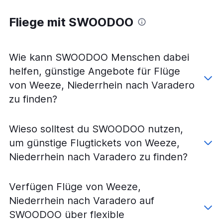
Fliege mit SWOODOO
Wie kann SWOODOO Menschen dabei
helfen, günstige Angebote für Flüge
von Weeze, Niederrhein nach Varadero
zu finden?
Wieso solltest du SWOODOO nutzen,
um günstige Flugtickets von Weeze,
Niederrhein nach Varadero zu finden?
Verfügen Flüge von Weeze,
Niederrhein nach Varadero auf
SWOODOO über flexible