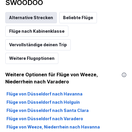
SWOODOO
Alternative Strecken
Beliebte Flüge
Flüge nach Kabinenklasse
Vervollständige deinen Trip
Weitere Flugoptionen
Weitere Optionen für Flüge von Weeze,
Niederrhein nach Varadero
Flüge von Düsseldorf nach Havanna
Flüge von Düsseldorf nach Holguín
Flüge von Düsseldorf nach Santa Clara
Flüge von Düsseldorf nach Varadero
Flüge von Weeze, Niederrhein nach Havanna