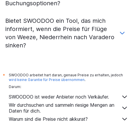
Buchungsoptionen?
Bietet SWOODOO ein Tool, das mich
informiert, wenn die Preise für Flüge
von Weeze, Niederrhein nach Varadero
sinken?
SWOODOO arbeitet hart daran, genaue Preise zu erhalten, jedoch
*
wird keine Garantie für Preise übernommen
.
Darum:
SWOODOO ist weder Anbieter noch Verkäufer.
Wir durchsuchen und sammeln riesige Mengen an
Daten für dich.
Warum sind die Preise nicht akkurat?