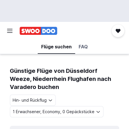
Flüge suchen
FAQ
Günstige Flüge von Düsseldorf
Weeze, Niederrhein Flughafen nach
Varadero buchen
Hin- und Rückflug
1 Erwachsener, Economy, 0 Gepäckstücke