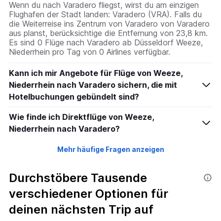
Wenn du nach Varadero fliegst, wirst du am einzigen
Flughafen der Stadt landen: Varadero (VRA). Falls du
die Weiterreise ins Zentrum von Varadero von Varadero
aus planst, berücksichtige die Entfernung von 23,8 km.
Es sind 0 Flüge nach Varadero ab Düsseldorf Weeze,
Niederrhein pro Tag von 0 Airlines verfügbar.
Kann ich mir Angebote für Flüge von Weeze,
Niederrhein nach Varadero sichern, die mit
Hotelbuchungen gebündelt sind?
Wie finde ich Direktflüge von Weeze,
Niederrhein nach Varadero?
Mehr häufige Fragen anzeigen
Durchstöbere Tausende
verschiedener Optionen für
deinen nächsten Trip auf