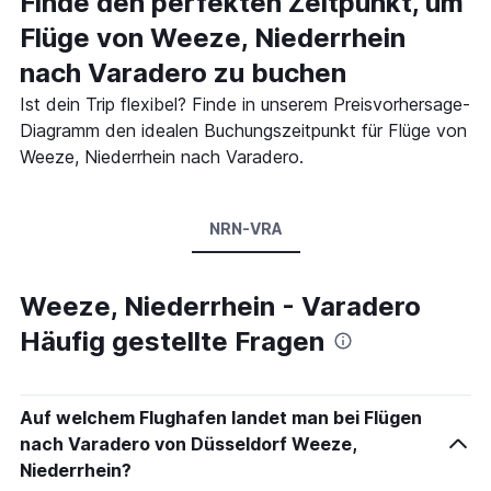
Finde den perfekten Zeitpunkt, um
Flüge von Weeze, Niederrhein
nach Varadero zu buchen
Ist dein Trip flexibel? Finde in unserem Preisvorhersage-
Diagramm den idealen Buchungszeitpunkt für Flüge von
Weeze, Niederrhein nach Varadero.
NRN-VRA
Weeze, Niederrhein - Varadero
Häufig gestellte Fragen
Auf welchem Flughafen landet man bei Flügen
nach Varadero von Düsseldorf Weeze,
Niederrhein?