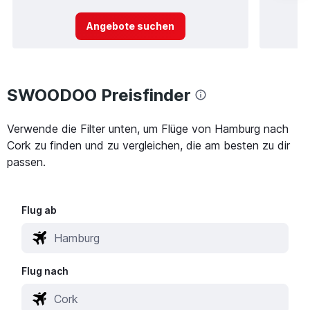
Angebote suchen
SWOODOO Preisfinder
Verwende die Filter unten, um Flüge von Hamburg nach
Cork zu finden und zu vergleichen, die am besten zu dir
passen.
Flug ab
Flug nach