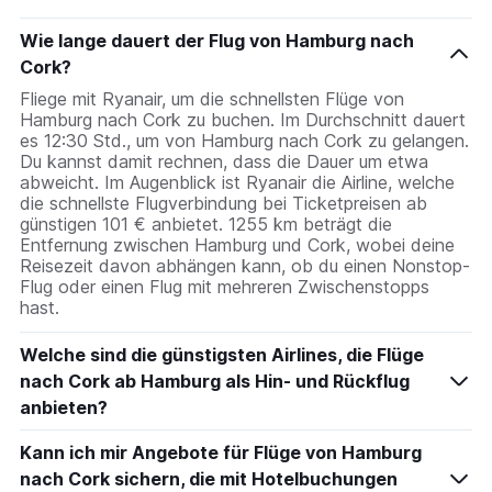
Wie lange dauert der Flug von Hamburg nach
Cork?
Fliege mit Ryanair, um die schnellsten Flüge von
Hamburg nach Cork zu buchen. Im Durchschnitt dauert
es 12:30 Std., um von Hamburg nach Cork zu gelangen.
Du kannst damit rechnen, dass die Dauer um etwa
abweicht. Im Augenblick ist Ryanair die Airline, welche
die schnellste Flugverbindung bei Ticketpreisen ab
günstigen 101 € anbietet. 1255 km beträgt die
Entfernung zwischen Hamburg und Cork, wobei deine
Reisezeit davon abhängen kann, ob du einen Nonstop-
Flug oder einen Flug mit mehreren Zwischenstopps
hast.
Welche sind die günstigsten Airlines, die Flüge
nach Cork ab Hamburg als Hin- und Rückflug
anbieten?
Kann ich mir Angebote für Flüge von Hamburg
nach Cork sichern, die mit Hotelbuchungen