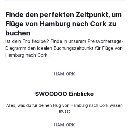
Finde den perfekten Zeitpunkt, um
Flüge von Hamburg nach Cork zu
buchen
Ist dein Trip flexibel? Finde in unserem Preisvorhersage-
Diagramm den idealen Buchungszeitpunkt für Flüge von
Hamburg nach Cork.
HAM-ORK
SWOODOO Einblicke
Alles, was du für deinen Flug von Hamburg nach Cork wissen
musst
HAM-ORK