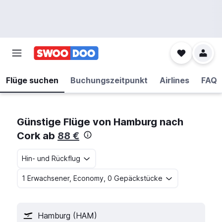
Flüge suchen
Buchungszeitpunkt
Airlines
FAQ
Günstige Flüge von Hamburg nach
Cork ab
88 €
Hin- und Rückflug
1 Erwachsener, Economy, 0 Gepäckstücke
Hamburg (HAM)