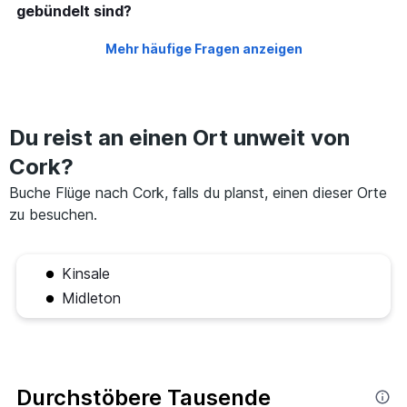
gebündelt sind?
Mehr häufige Fragen anzeigen
Du reist an einen Ort unweit von
Cork?
Buche Flüge nach Cork, falls du planst, einen dieser Orte
zu besuchen.
Kinsale
Midleton
Durchstöbere Tausende