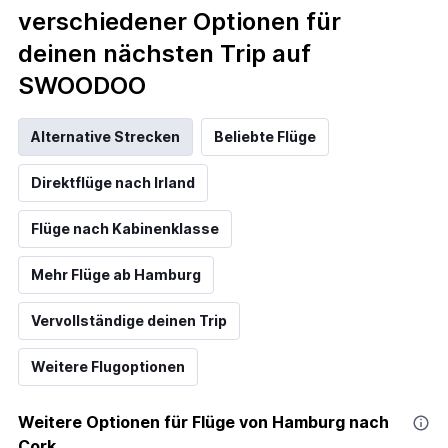
verschiedener Optionen für
deinen nächsten Trip auf
SWOODOO
Alternative Strecken
Beliebte Flüge
Direktflüge nach Irland
Flüge nach Kabinenklasse
Mehr Flüge ab Hamburg
Vervollständige deinen Trip
Weitere Flugoptionen
Weitere Optionen für Flüge von Hamburg nach
Cork