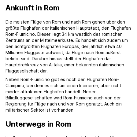
Ankunft in Rom
Die meisten Flüge von Rom und nach Rom gehen über den
größte Flughafen der italienischen Hauptstadt, den Flughafen
Rom-Fiumicino. Dieser liegt 34 km westlich des römischen
Zentrums an der Mittelmeerküste. Es handelt sich zudem um
den achtgrößten Flughafen Europas, der jährlich etwa 40
Millionen Fluggäste aufweist, da Flüge nach Rom äußerst
beliebt sind. Darüber hinaus stellt der Flughafen das
Hauptdrehkreuz von Alitalia, einer bekannten italienischen
Fluggesellschaft dar.
Neben Rom-Fiumicino gibt es noch den Flughafen Rom-
Ciampino, bei dem es sich um einen kleineren, aber nicht
minder attraktiven Flughafen handelt. Neben
Billigfluggesellschaften wird Rom-Fiumicino auch von der
Regierung für Flüge nach und von Rom genutzt. Auch ein
militärischer Sektor ist vorhanden.
Unterwegs in Rom