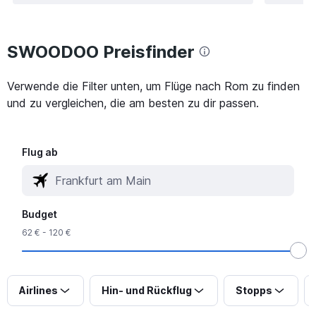
SWOODOO Preisfinder
Verwende die Filter unten, um Flüge nach Rom zu finden
und zu vergleichen, die am besten zu dir passen.
Flug ab
Budget
62 € - 120 €
Airlines
Hin- und Rückflug
Stopps