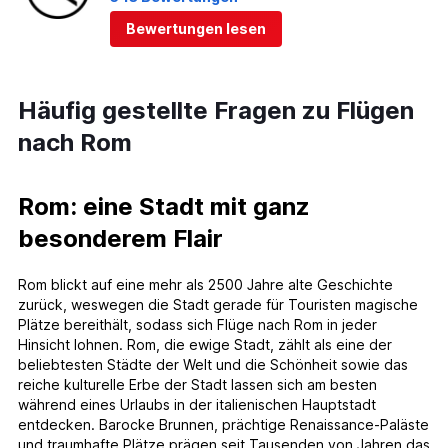
Bewertungen lesen
Häufig gestellte Fragen zu Flügen
nach Rom
Rom: eine Stadt mit ganz
besonderem Flair
Rom blickt auf eine mehr als 2500 Jahre alte Geschichte
zurück, weswegen die Stadt gerade für Touristen magische
Plätze bereithält, sodass sich Flüge nach Rom in jeder
Hinsicht lohnen. Rom, die ewige Stadt, zählt als eine der
beliebtesten Städte der Welt und die Schönheit sowie das
reiche kulturelle Erbe der Stadt lassen sich am besten
während eines Urlaubs in der italienischen Hauptstadt
entdecken. Barocke Brunnen, prächtige Renaissance-Paläste
und traumhafte Plätze prägen seit Tausenden von Jahren das