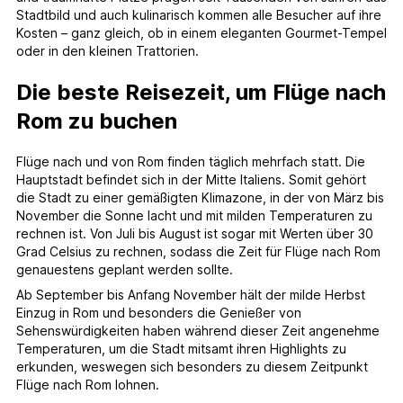
Stadtbild und auch kulinarisch kommen alle Besucher auf ihre
Kosten – ganz gleich, ob in einem eleganten Gourmet-Tempel
oder in den kleinen Trattorien.
Die beste Reisezeit, um Flüge nach
Rom zu buchen
Flüge nach und von Rom finden täglich mehrfach statt. Die
Hauptstadt befindet sich in der Mitte Italiens. Somit gehört
die Stadt zu einer gemäßigten Klimazone, in der von März bis
November die Sonne lacht und mit milden Temperaturen zu
rechnen ist. Von Juli bis August ist sogar mit Werten über 30
Grad Celsius zu rechnen, sodass die Zeit für Flüge nach Rom
genauestens geplant werden sollte.
Ab September bis Anfang November hält der milde Herbst
Einzug in Rom und besonders die Genießer von
Sehenswürdigkeiten haben während dieser Zeit angenehme
Temperaturen, um die Stadt mitsamt ihren Highlights zu
erkunden, weswegen sich besonders zu diesem Zeitpunkt
Flüge nach Rom lohnen.