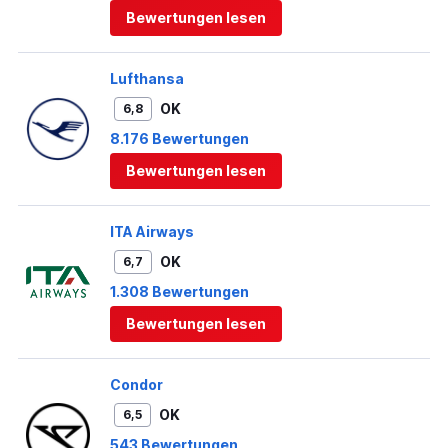
Bewertungen lesen
Lufthansa
OK
6,8
8.176 Bewertungen
Bewertungen lesen
ITA Airways
OK
6,7
1.308 Bewertungen
Bewertungen lesen
Condor
OK
6,5
543 Bewertungen